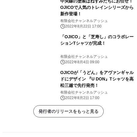
中央線の塗装はねずみたちにお任せ！
OJICOで人気のトレインシリーズから
新作登場！
有限会社チャンネルアッシュ
2022年8月22日 17:00
「OJICO」と「芝寿し」のコラボレー
ションTシャツが完成！
有限会社チャンネルアッシュ
2022年8月4日 09:00
OJICOが「うどん」をアヴァンギャル
ドにデザイン 『U DON』Tシャツを高
松三越で先行発売！
有限会社チャンネルアッシュ
2022年8月2日 17:00
発行者のリリースをもっと見る