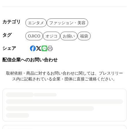
カテゴリ
エンタメ
ファッション・美容
タグ
OJICO
オジコ
お揃い
福袋
シェア
配信企業へのお問い合わせ
取材依頼・商品に対するお問い合わせに関しては、プレスリリー
ス内に記載されている企業・団体に直接ご連絡ください。