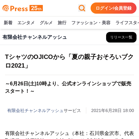
ログイン/会員登録
新着
エンタメ
グルメ
旅行
ファッション・美容
ライフスタ
有限会社チャンネルアッシュ
リリース一覧
TシャツのOJICOから「夏の親子おそろいブク
ロ2021」
～6月26日(土)10時より、公式オンラインショップで販売
スタート！～
有限会社チャンネルアッシュ
サービス
2021年6月28日 18:00
有限会社チャンネルアッシュ（本社：石川県金沢市、代表