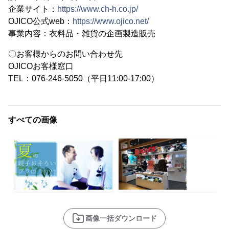
企業サイト：
https://www.ch-h.co.jp/
OJICO公式web：
https://www.ojico.net/
事業内容：衣料品・雑貨の企画製造販売
〇お客様からのお問い合わせ先
OJICOお客様窓口
TEL：076-246-5050（平日11:00-17:00）
すべての画像
画像一括ダウンロード