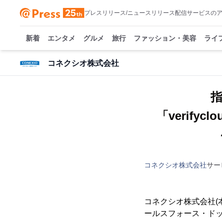
プレスリリース/ニュースリリース配信サービスの
新着
エンタメ
グルメ
旅行
ファッション・美容
ライ
コネクシオ株式会社
「verify
コネクシオ株式会社
サー
コネクシオ株式会社(
ールスフォース・ドッ