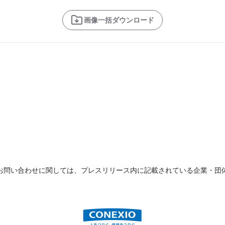
画像一括ダウンロード
お問い合わせに関しては、プレスリリース内に記載されている企業・団