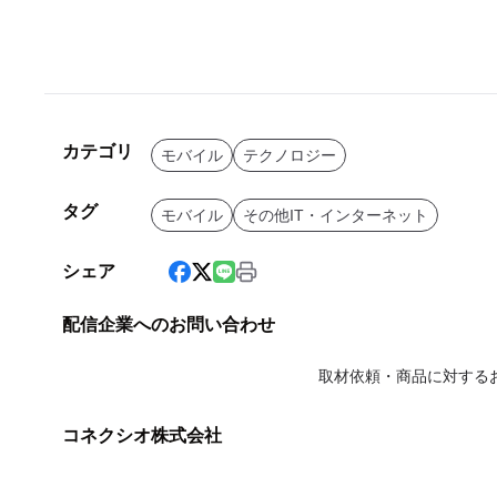
カテゴリ
モバイル
テクノロジー
タグ
モバイル
その他IT・インターネット
シェア
配信企業へのお問い合わせ
取材依頼・商品に対する
コネクシオ株式会社