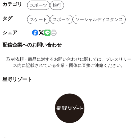
カテゴリ
スポーツ
旅行
タグ
スケート
スポーツ
ソーシャルディスタンス
シェア
配信企業へのお問い合わせ
取材依頼・商品に対するお問い合わせに関しては、プレスリリー
ス内に記載されている企業・団体に直接ご連絡ください。
星野リゾート