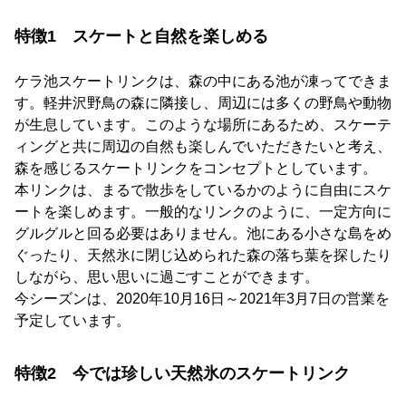
特徴1 スケートと自然を楽しめる
ケラ池スケートリンクは、森の中にある池が凍ってできま
す。軽井沢野鳥の森に隣接し、周辺には多くの野鳥や動物
が生息しています。このような場所にあるため、スケーテ
ィングと共に周辺の自然も楽しんでいただきたいと考え、
森を感じるスケートリンクをコンセプトとしています。
本リンクは、まるで散歩をしているかのように自由にスケ
ートを楽しめます。一般的なリンクのように、一定方向に
グルグルと回る必要はありません。池にある小さな島をめ
ぐったり、天然氷に閉じ込められた森の落ち葉を探したり
しながら、思い思いに過ごすことができます。
今シーズンは、2020年10月16日～2021年3月7日の営業を
予定しています。
特徴2 今では珍しい天然氷のスケートリンク