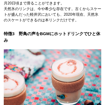
月20日頃まで滑ることができます。
天然氷のリンクは、今や希少な存在です。古くからスケー
トが盛んだった軽井沢においても、2020年現在、天然氷
のスケートができるのは本リンクだけです。
特徴3 野鳥の声をBGMにホットドリンクでひと休
み