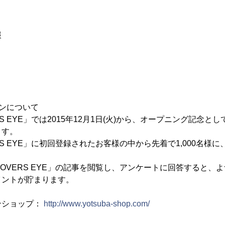
報
ンについて
OVERS EYE」では2015年12月1日(火)から、オープニング記念
ます。
OVERS EYE」に初回登録されたお客様の中から先着で1,000名
o CLOVERS EYE」の記事を閲覧し、アンケートに回答すると
イントが貯まります。
ンショップ：
http://www.yotsuba-shop.com/