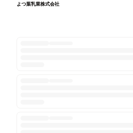
よつ葉乳業株式会社