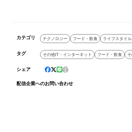
カテゴリ
テクノロジー
フード・飲食
ライフスタイル
タグ
その他IT・インターネット
フード・飲食
そ
シェア
配信企業へのお問い合わせ