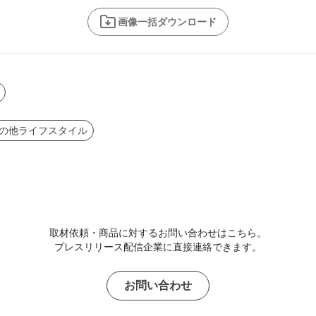
画像一括ダウンロード
の他ライフスタイル
取材依頼・商品に対するお問い合わせはこちら。
プレスリリース配信企業に直接連絡できます。
お問い合わせ