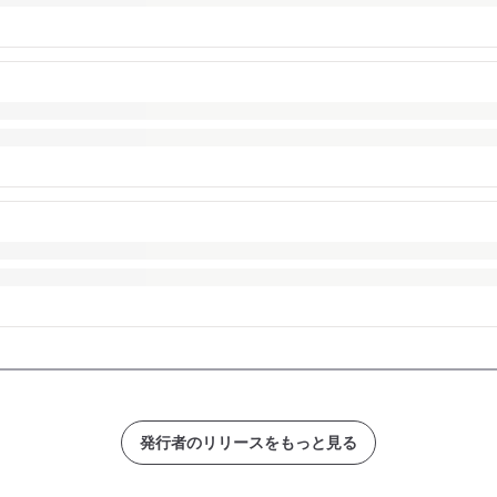
発行者のリリースをもっと見る