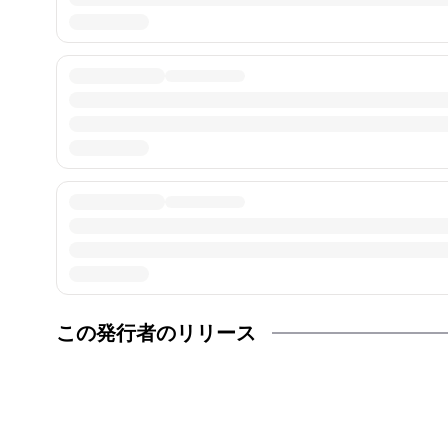
この発行者のリリース