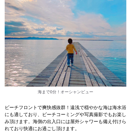
海まで0分！オーシャンビュー
ビーチフロントで爽快感抜群！遠浅で穏やかな海は海水浴
にも適しており、ビーチコーミングや写真撮影でもお楽し
み頂けます。海側の出入口には屋外シャワーも備え付けら
れており快適にお過ごし頂けます。