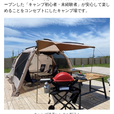
ープンした「キャンプ初心者・未経験者」が安心して楽し
めることをコンセプトにしたキャンプ場です。