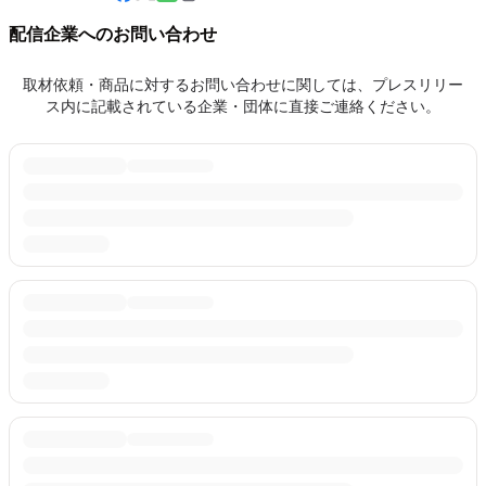
配信企業へのお問い合わせ
取材依頼・商品に対するお問い合わせに関しては、プレスリリー
ス内に記載されている企業・団体に直接ご連絡ください。