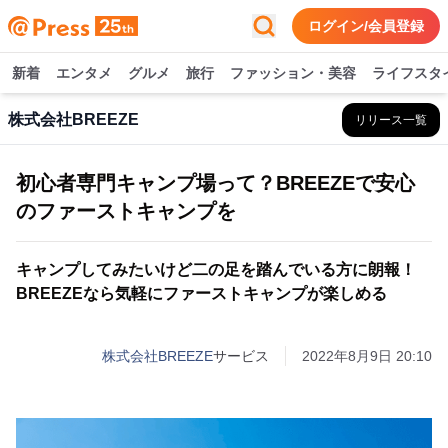
ログイン/会員登録
新着
エンタメ
グルメ
旅行
ファッション・美容
ライフスタ
株式会社BREEZE
リリース一覧
初心者専門キャンプ場って？BREEZEで安心
のファーストキャンプを
キャンプしてみたいけど二の足を踏んでいる方に朗報！
BREEZEなら気軽にファーストキャンプが楽しめる
株式会社BREEZE
サービス
2022年8月9日 20:10