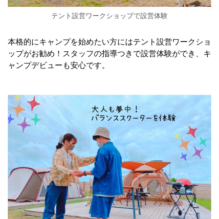
テント設営ワークショップで設営体験
本格的にキャンプを始めたい方にはテント設営ワークショ
ップがお勧め！スタッフの指導つきで設営体験ができ、キ
ャンプデビューも安心です。