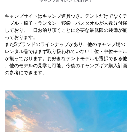
キャンプ道具レンタル料込！
キャンプサイトはキャンプ道具つき。テントだけでなくテ
ーブル・椅子・ランタン・寝袋・バスタオルが人数分付属
しており、一日お泊り頂くことに必要な最低限の装備が揃
っております。
また5ブランドのラインナップがあり、他のキャンプ場の
レンタル品ではまず取り扱われていない上位・中位モデル
が揃っております。お好きなテントモデルを選択できる他
、他のモデルの見学も可能。今後のキャンプギア購入計画
の参考にできます。