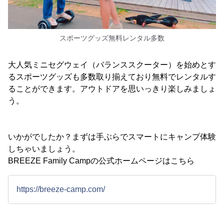
スポーツグッズ無料レンタル多数
大人気ミニセグウェイ（バランススクーター）を始めとす
るスポーツグッズも多数取り揃えており無料でレンタルす
ることができます。アウトドアを思いっきり楽しみましょ
う。
いかがでしたか？まずは手ぶらでスマートにキャンプ体験
しちゃいましょう。
BREEZE Family Campの公式ホームページはこちら
https://breeze-camp.com/