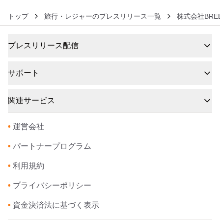
トップ
旅行・レジャーのプレスリリース一覧
株式会社BRE
プレスリリース配信
サポート
関連サービス
•
運営会社
•
パートナープログラム
•
利用規約
•
プライバシーポリシー
•
資金決済法に基づく表示