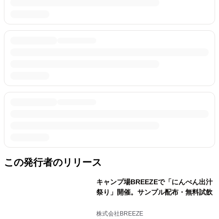
この発行者のリリース
キャンプ場BREEZEで「にんべん出汁
祭り」開催。サンプル配布・無料試飲
株式会社BREEZE