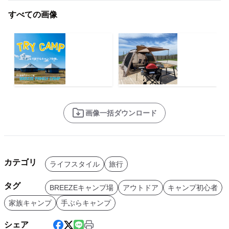
すべての画像
画像一括ダウンロード
カテゴリ
ライフスタイル
旅行
タグ
BREEZEキャンプ場
アウトドア
キャンプ初心者
家族キャンプ
手ぶらキャンプ
シェア