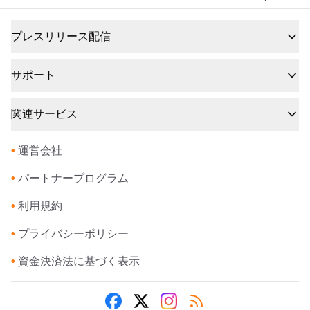
プレスリリース配信
サポート
関連サービス
•
運営会社
•
パートナープログラム
•
利用規約
•
プライバシーポリシー
•
資金決済法に基づく表示