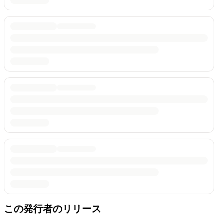
この発行者のリリース