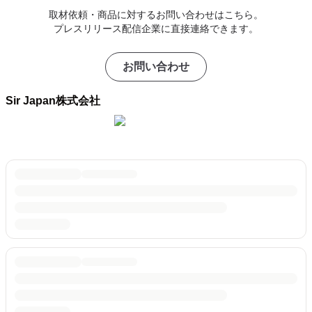
取材依頼・商品に対するお問い合わせはこちら。
プレスリリース配信企業に直接連絡できます。
お問い合わせ
Sir Japan株式会社