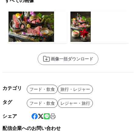
すべての画像
画像一括ダウンロード
カテゴリ
フード・飲食
旅行・レジャー
タグ
フード・飲食
レジャー・旅行
シェア
配信企業へのお問い合わせ