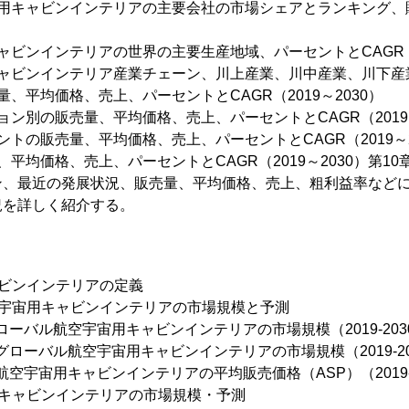
宙用キャビンインテリアの主要会社の市場シェアとランキング、
ャビンインテリアの世界の主要生産地域、パーセントとCAGR（20
キャビンインテリア産業チェーン、川上産業、川中産業、川下産
、平均価格、売上、パーセントとCAGR（2019～2030）
ョン別の販売量、平均価格、売上、パーセントとCAGR（2019～
トの販売量、平均価格、売上、パーセントとCAGR（2019～2
平均価格、売上、パーセントとCAGR（2019～2030）第1
ン、最近の発展状況、販売量、平均価格、売上、粗利益率など
況を詳しく紹介する。
ャビンインテリアの定義
空宇宙用キャビンインテリアの市場規模と予測
ローバル航空宇宙用キャビンインテリアの市場規模（2019-203
グローバル航空宇宙用キャビンインテリアの市場規模（2019-20
航空宇宙用キャビンインテリアの平均販売価格（ASP）（2019-
用キャビンインテリアの市場規模・予測