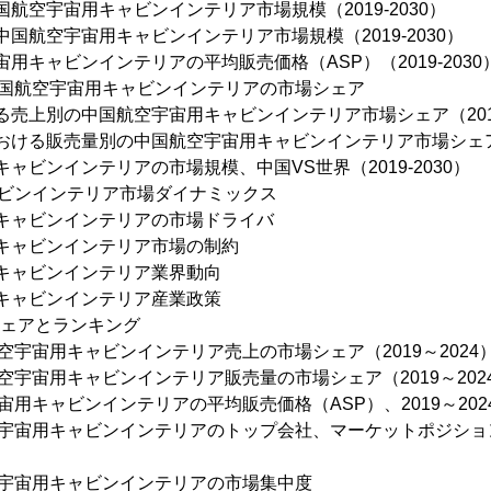
国航空宇宙用キャビンインテリア市場規模（2019-2030）
中国航空宇宙用キャビンインテリア市場規模（2019-2030）
宙用キャビンインテリアの平均販売価格（ASP）（2019-2030
中国航空宇宙用キャビンインテリアの市場シェア
ける売上別の中国航空宇宙用キャビンインテリア市場シェア（2019
における販売量別の中国航空宇宙用キャビンインテリア市場シェア（
キャビンインテリアの市場規模、中国VS世界（2019-2030）
ャビンインテリア市場ダイナミックス
用キャビンインテリアの市場ドライバ
用キャビンインテリア市場の制約
用キャビンインテリア業界動向
用キャビンインテリア産業政策
シェアとランキング
空宇宙用キャビンインテリア売上の市場シェア（2019～2024
空宇宙用キャビンインテリア販売量の市場シェア（2019～202
宙用キャビンインテリアの平均販売価格（ASP）、2019～202
空宇宙用キャビンインテリアのトップ会社、マーケットポジショ
空宇宙用キャビンインテリアの市場集中度