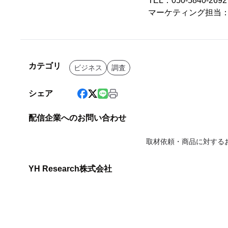
TEL：050-5840-2
マーケティング担当
カテゴリ
ビジネス
調査
シェア
配信企業へのお問い合わせ
取材依頼・商品に対する
YH Research株式会社