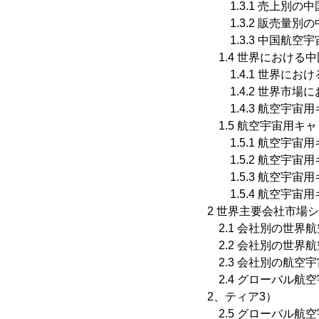
1.3.1 売上別の中
1.3.2 販売量別の
1.3.3 中国航空宇
1.4 世界における
1.4.1 世界にお
1.4.2 世界市場
1.4.3 航空宇宙用
1.5 航空宇宙用キ
1.5.1 航空宇宙
1.5.2 航空宇宙
1.5.3 航空宇宙
1.5.4 航空宇宙
2 世界主要会社市場
2.1 会社別の世界航
2.2 会社別の世界航
2.3 会社別の航空宇
2.4 グローバル航
2、ティア3）
2.5 グローバル航