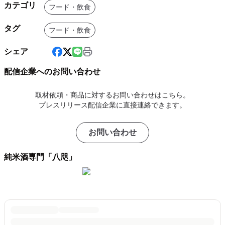
カテゴリ
フード・飲食
タグ
フード・飲食
シェア
配信企業へのお問い合わせ
取材依頼・商品に対するお問い合わせはこちら。
プレスリリース配信企業に直接連絡できます。
お問い合わせ
純米酒専門「八咫」