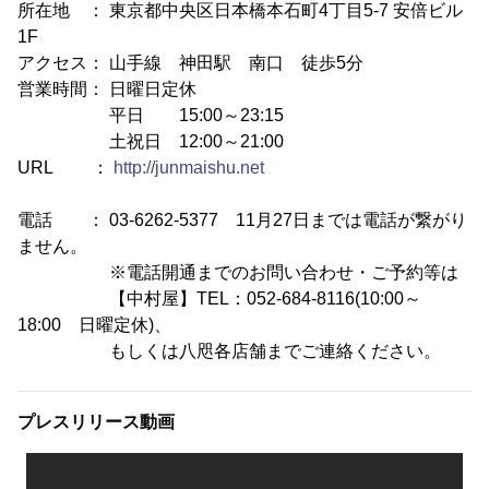
所在地 ： 東京都中央区日本橋本石町4丁目5-7 安倍ビル
1F
アクセス： 山手線 神田駅 南口 徒歩5分
営業時間： 日曜日定休
平日 15:00～23:15
土祝日 12:00～21:00
URL ：
http://junmaishu.net
電話 ： 03-6262-5377 11月27日までは電話が繋がり
ません。
※電話開通までのお問い合わせ・ご予約等は
【中村屋】TEL：052-684-8116(10:00～
18:00 日曜定休)、
もしくは八咫各店舗までご連絡ください。
プレスリリース動画