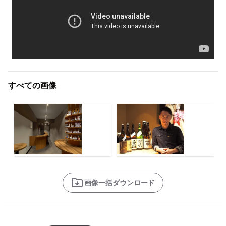
すべての画像
画像一括ダウンロード