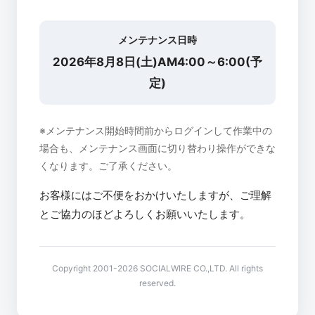
メンテナンス日時
2026年8月8日(土)AM4:00～6:00(予
定)
※メンテナンス開始時間前からログインして作業中の
場合も、メンテナンス画面に切り替わり操作ができな
くなります。ご了承ください。
お客様にはご不便をおかけいたしますが、ご理解
とご協力のほどよろしくお願いいたします。
Copyright 2001-2026 SOCIALWIRE CO.,LTD. All rights
reserved.