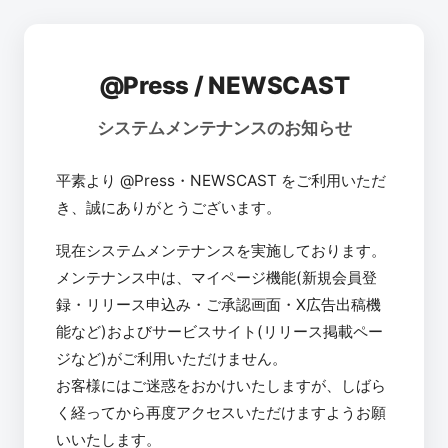
@Press / NEWSCAST
システムメンテナンスのお知らせ
平素より @Press・NEWSCAST をご利用いただ
き、誠にありがとうございます。
現在システムメンテナンスを実施しております。
メンテナンス中は、マイページ機能(新規会員登
録・リリース申込み・ご承認画面・X広告出稿機
能など)およびサービスサイト(リリース掲載ペー
ジなど)がご利用いただけません。
お客様にはご迷惑をおかけいたしますが、しばら
く経ってから再度アクセスいただけますようお願
いいたします。