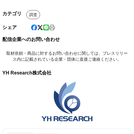
カテゴリ
調査
シェア
配信企業へのお問い合わせ
取材依頼・商品に対するお問い合わせに関しては、プレスリリー
ス内に記載されている企業・団体に直接ご連絡ください。
YH Research株式会社