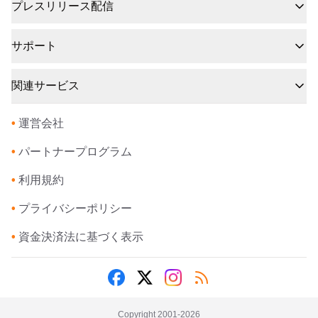
プレスリリース配信
サポート
関連サービス
•
運営会社
•
パートナープログラム
•
利用規約
•
プライバシーポリシー
•
資金決済法に基づく表示
Copyright 2001-
2026