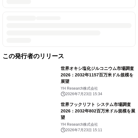
この発行者のリリース
世界オキシ塩化ジルコニウム市場調査
2026：2032年1157百万米ドル規模を
展望
YH Research株式会社
2026年7月23日 15:34
世界フックリフト システム市場調査
2026：2032年802百万米ドル規模を展
望
YH Research株式会社
2026年7月23日 15:11