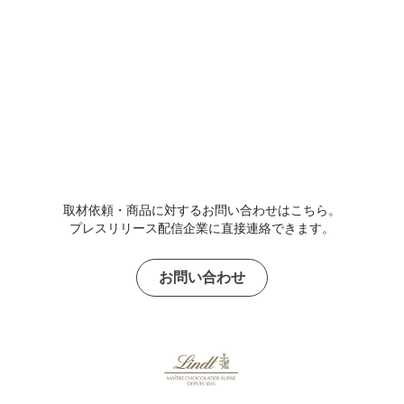
取材依頼・商品に対するお問い合わせはこちら。
プレスリリース配信企業に直接連絡できます。
お問い合わせ