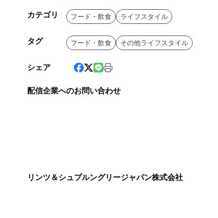
カテゴリ
フード・飲食
ライフスタイル
タグ
フード・飲食
その他ライフスタイル
シェア
配信企業へのお問い合わせ
リンツ＆シュプルングリージャパン株式会社