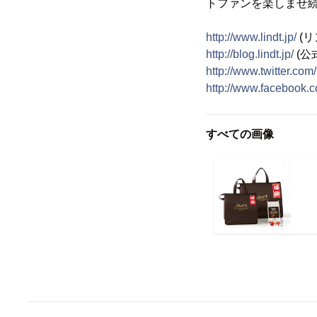
トファンを楽しませ
http://www.lindt.jp/
(
http://blog.lindt.jp/
(公
http://www.twitter.com
http://www.facebook.
すべての画像