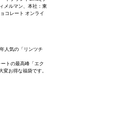
ツィメルマン、本社：東
ョコレート オンライ
毎年人気の「リンツチ
レートの最高峰「エク
大変お得な福袋です。