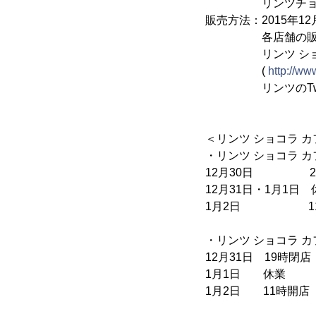
リンツチョコレー
販売方法：2015年12
各店舗の販売方
リンツ ショコラ
(
http://www
リンツのTwitte
＜リンツ ショコラ 
・リンツ ショコラ カ
12月30日 2
12月31日・1月1日 
1月2日 11時
・リンツ ショコラ 
12月31日 19時閉店
1月1日 休業
1月2日 11時開店