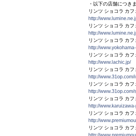
・以下の店舗につき
リンツ ショコラ カフ
http://www.lumine.ne.j
リンツ ショコラ カフ
http://www.lumine.ne.
リンツ ショコラ カ
http://www.yokohama-
リンツ ショコラ カ
http://www.lachic.jp/
リンツ ショコラ カ
http://www.31op.com/
リンツ ショコラ カ
http://www.31op.com/
リンツ ショコラ カ
http://www.karuizawa-
リンツ ショコラ カ
http://www.premiumoutl
リンツ ショコラ カ
http://www.premiumoutl