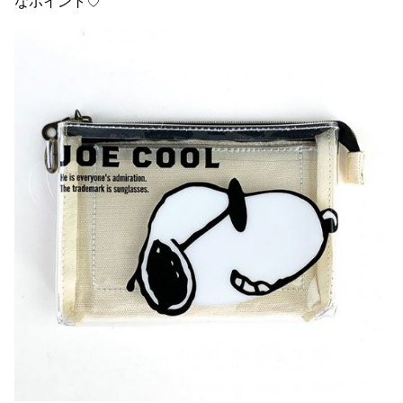
なポイント♡