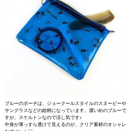
ブルーのポーチは、ジョークールスタイルのスヌーピーや
サングラスなどの総柄になっています。濃いめのブルーで
すが、スケルトンなので涼し気です♪
中身が薄っすら透けて見えるのが、クリア素材のオシャレ