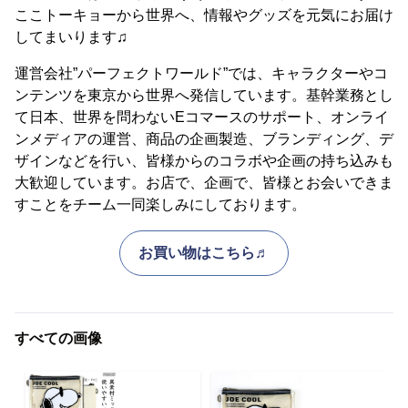
ここトーキョーから世界へ、情報やグッズを元気にお届け
してまいります♫
運営会社”パーフェクトワールド”では、キャラクターやコ
ンテンツを東京から世界へ発信しています。基幹業務とし
て日本、世界を問わないEコマースのサポート、オンライ
ンメディアの運営、商品の企画製造、ブランディング、デ
ザインなどを行い、皆様からのコラボや企画の持ち込みも
大歓迎しています。お店で、企画で、皆様とお会いできま
すことをチーム一同楽しみにしております。
お買い物はこちら♬
すべての画像