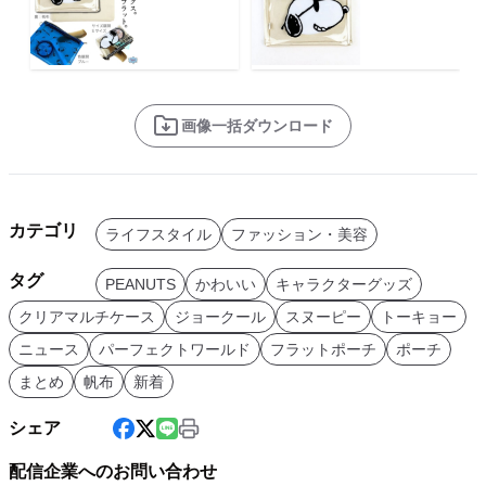
画像一括ダウンロード
カテゴリ
ライフスタイル
ファッション・美容
タグ
PEANUTS
かわいい
キャラクターグッズ
クリアマルチケース
ジョークール
スヌーピー
トーキョー
ニュース
パーフェクトワールド
フラットポーチ
ポーチ
まとめ
帆布
新着
シェア
配信企業へのお問い合わせ