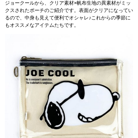
ジョークールから、クリア素材×帆布生地の異素材がミッ
クスされたポーチのご紹介です。表面がクリアになってい
るので、中身も見えて便利でオシャレ♪これからの季節に
もオススメなアイテムたちです。