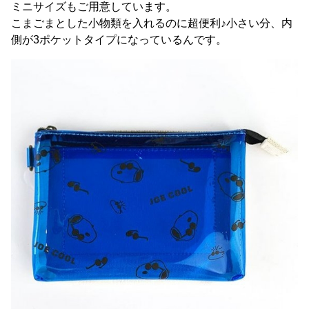
ミニサイズもご用意しています。
こまごまとした小物類を入れるのに超便利♪小さい分、内
側が3ポケットタイプになっているんです。