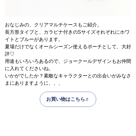
おなじみの、クリアマルチケースもご紹介。
長方形タイプと、カラビナ付きのSサイズそれぞれにホワ
イトとブルーがあります。
夏場だけでなくオールシーズン使えるポーチとして、大好
評♡
用途もいろいろあるので、ジョークールデザインもお仲間
に入れてくださいね。
いかがでしたか？素敵なキャラクターとの出会いがみなさ
まにありますように、、、
お買い物はこちら♬