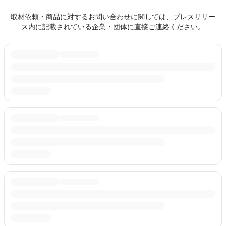
取材依頼・商品に対するお問い合わせに関しては、プレスリリー
ス内に記載されている企業・団体に直接ご連絡ください。