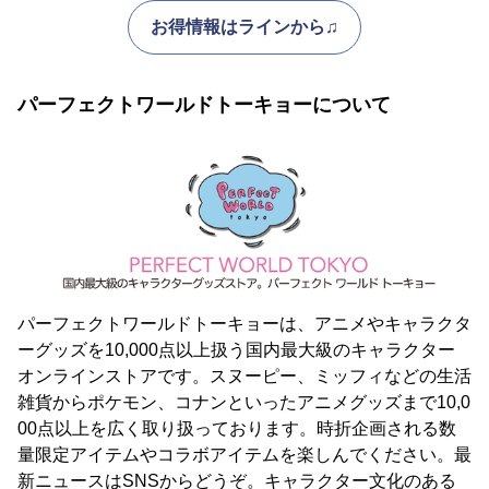
お得情報はラインから♫
パーフェクトワールドトーキョーについて
パーフェクトワールドトーキョーは、アニメやキャラクタ
ーグッズを10,000点以上扱う国内最大級のキャラクター
オンラインストアです。スヌーピー、ミッフィなどの生活
雑貨からポケモン、コナンといったアニメグッズまで10,0
00点以上を広く取り扱っております。時折企画される数
量限定アイテムやコラボアイテムを楽しんでください。最
新ニュースはSNSからどうぞ。キャラクター文化のある