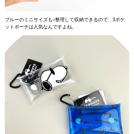
ブルーのミニサイズも♪整理して収納できるので、3ポケ
ットポーチは人気なんですよね。