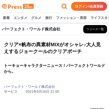
ログイン/会員登録
新着
エンタメ
グルメ
旅行
ファッション・美容
ライフスタ
パーフェクト・ワールド株式会社
リリース一覧
クリア×帆布の異素材MIXがオシャレ♪大人見
えするジョークールのクリアポーチ
トーキョーキャラクターニュース！パーフェクトワールド
から。
パーフェクト・ワールド株式会社
サービス
2021年9月16日 21:00