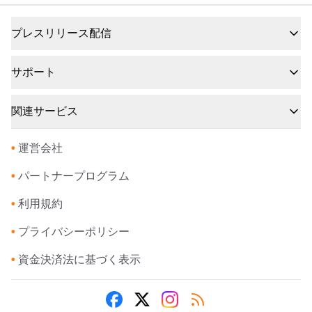
プレスリリース配信
サポート
関連サービス
•
運営会社
•
パートナープログラム
•
利用規約
•
プライバシーポリシー
•
資金決済法に基づく表示