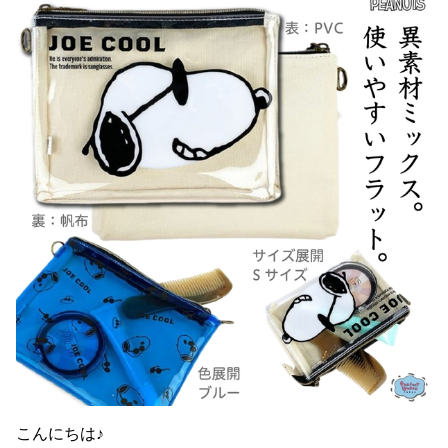
こんにちは♪