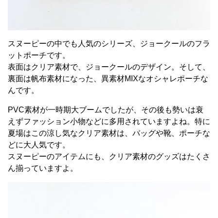
スヌーピーの中でも人気のシリーズ、ジョークールのフラ
ットポーチです。
表面はクリア素材で、ジョークールのデザイン。そして、
裏面は帆布素材になった、異素材MIXなオシャレポーチな
んです。
PVC素材が一時期大ブームでしたが、その後も勢いは衰
えずファッション小物などに多用されていますよね。特に
夏場はこの涼し気なクリア素材は、バッグや靴、ポーチな
どに大人気です。
スヌーピーのアイテムにも、クリア素材のグッズはたくさ
ん揃っていますよ。