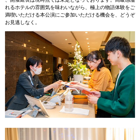
れるホテルの雰囲気を味わいながら、極上の物語体験をご
満喫いただける本公演にご参加いただける機会を、どうぞ
お見逃しなく。