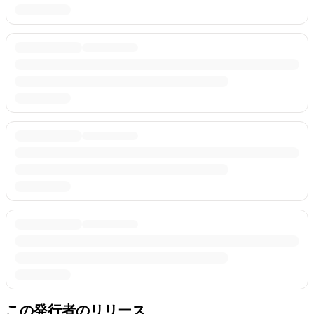
この発行者のリリース