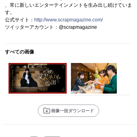
、常に新しいエンターテインメントを生み出し続けていま
す。
公式サイト：
http://www.scrapmagazine.com/
ツイッターアカウント：@scrapmagazine
すべての画像
画像一括ダウンロード