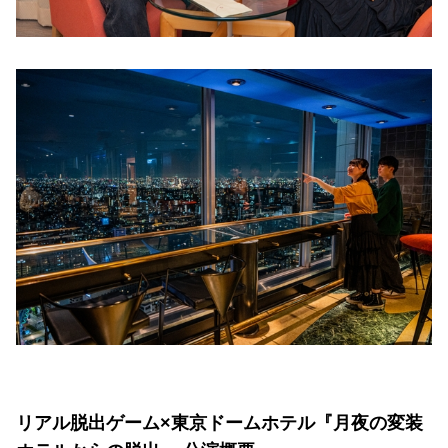
リアル脱出ゲーム×東京ドームホテル『月夜の変装