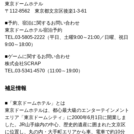
東京ドームホテル
〒112-8562 東京都文京区後楽1-3-61
■予約、宿泊に関するお問い合わせ
東京ドームホテル宿泊予約
TEL.03-5805-2222（平日、土曜9:00～21:00／日曜、祝日
9:00～18:00）
■ゲームに関するお問い合わせ
株式会社SCRAP
TEL.03-5341-4570（11:00～19:00）
補足情報
■「東京ドームホテル」とは
東京ドームホテルは、都心最大級のエンターテインメント
エリア「東京ドームシティ」に2000年6月1日に開業しま
した。JR山手線内の中心、歴史的遺産に囲まれた文京区
に位置し、丸の内・大手町エリアから車、電車で約10分