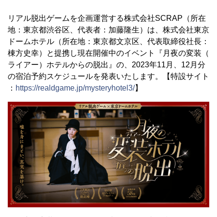
リアル脱出ゲームを企画運営する株式会社SCRAP（所在
地：東京都渋谷区、代表者：加藤隆生）は、株式会社東京
ドームホテル（所在地：東京都文京区、代表取締役社長：
棟方史幸）と提携し現在開催中のイベント『月夜の変装（
ライアー）ホテルからの脱出』の、2023年11月、12月分
の宿泊予約スケジュールを発表いたします。【特設サイト
：
https://realdgame.jp/mysteryhotel3/
】