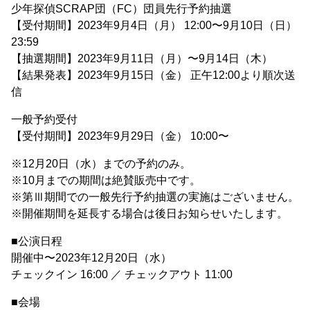
少年探偵SCRAP団（FC）団員先行予約抽選
【受付期間】2023年9月4日（月） 12:00〜9月10日（日）
23:59
【抽選期間】2023年9月11日（月）〜9月14日（木）
【結果発表】2023年9月15日（金） 正午12:00より順次送
信
一般予約受付
【受付期間】2023年9月29日（金） 10:00〜
※12月20日（水）までの予約のみ。
※10月までの期間は絶賛販売中です。
※第Ⅲ期間での一般先行予約抽選の実施はございません。
※開催期間を延長する場合は後日お知らせいたします。
■公演日程
開催中〜2023年12月20日（水）
チェックイン 16:00 ／ チェックアウト 11:00
■会場