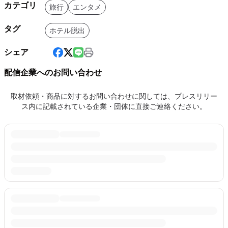
カテゴリ
旅行
エンタメ
タグ
ホテル脱出
シェア
配信企業へのお問い合わせ
取材依頼・商品に対するお問い合わせに関しては、プレスリリー
ス内に記載されている企業・団体に直接ご連絡ください。