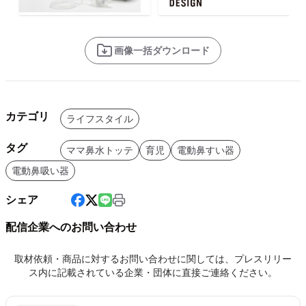
画像一括ダウンロード
カテゴリ
ライフスタイル
タグ
ママ鼻水トッテ
育児
電動鼻すい器
電動鼻吸い器
シェア
配信企業へのお問い合わせ
取材依頼・商品に対するお問い合わせに関しては、プレスリリー
ス内に記載されている企業・団体に直接ご連絡ください。