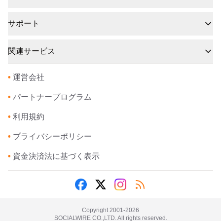
サポート
関連サービス
•
運営会社
•
パートナープログラム
•
利用規約
•
プライバシーポリシー
•
資金決済法に基づく表示
Copyright 2001-
2026
SOCIALWIRE CO.,LTD. All rights reserved.