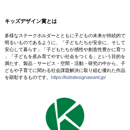
キッズデザイン賞とは
多様なステークホルダーとともに子どもの未来が持続的で
明るいものであるように、「子どもたちが安全に、そして
安心して暮らす」「子どもたちが感性や創造性豊かに育つ
」「子どもを産み育てやすい社会をつくる」という目的を
満たす、製品・サービス・空間・活動・研究の中から、子
どもや子育てに関わる社会課題解決に取り組む優れた作品
を顕彰するものです。
https://kidsdesignaward.jp/