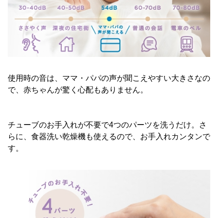
使用時の音は、ママ・パパの声が聞こえやすい大きさなの
で、赤ちゃんが驚く心配もありません。
チューブのお手入れが不要で4つのパーツを洗うだけ。さ
らに、食器洗い乾燥機も使えるので、お手入れカンタンで
す。