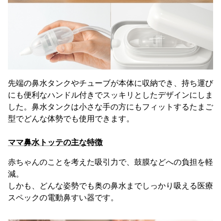
先端の鼻水タンクやチューブが本体に収納でき、持ち運び
にも便利なハンドル付きでスッキリとしたデザインにしま
した。鼻水タンクは小さな手の方にもフィットするたまご
型でどんな体勢でも使用できます。
ママ鼻水トッテの主な特徴
赤ちゃんのことを考えた吸引力で、鼓膜などへの負担を軽
減。
しかも、どんな姿勢でも奥の鼻水までしっかり吸える医療
スペックの電動鼻すい器です。