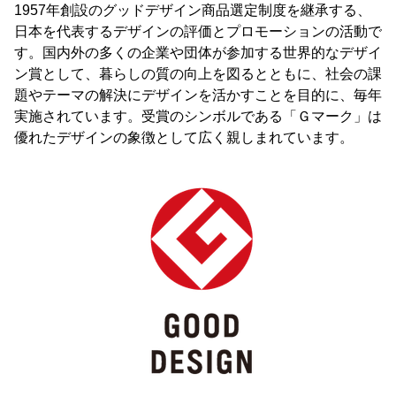
1957年創設のグッドデザイン商品選定制度を継承する、
日本を代表するデザインの評価とプロモーションの活動で
す。国内外の多くの企業や団体が参加する世界的なデザイ
ン賞として、暮らしの質の向上を図るとともに、社会の課
題やテーマの解決にデザインを活かすことを目的に、毎年
実施されています。受賞のシンボルである「Ｇマーク」は
優れたデザインの象徴として広く親しまれています。