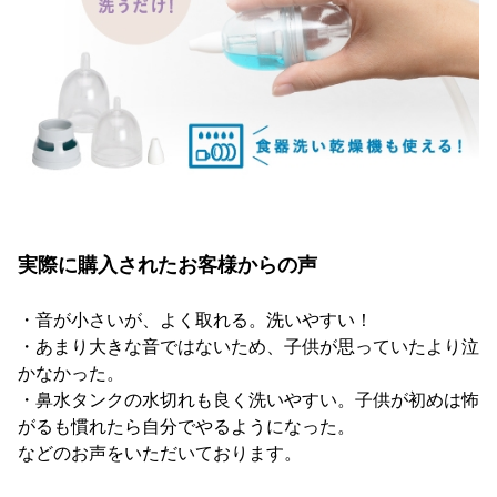
実際に購入されたお客様からの声
・音が小さいが、よく取れる。洗いやすい！
・あまり大きな音ではないため、子供が思っていたより泣
かなかった。
・鼻水タンクの水切れも良く洗いやすい。子供が初めは怖
がるも慣れたら自分でやるようになった。
などのお声をいただいております。