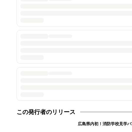
この発行者のリリース
広島県内初！消防学校見学バ