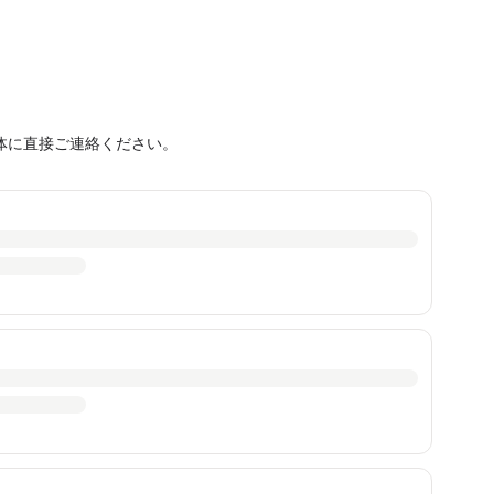
体に直接ご連絡ください。