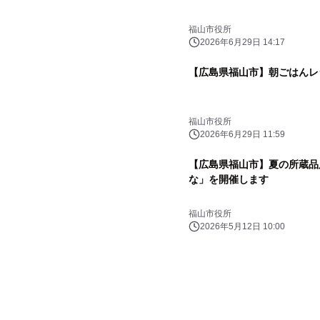
福山市役所
2026年6月29日 14:17
【広島県福山市】朝ごはんレ
福山市役所
2026年6月29日 11:59
【広島県福山市】夏の所蔵品
な」を開催します
福山市役所
2026年5月12日 10:00