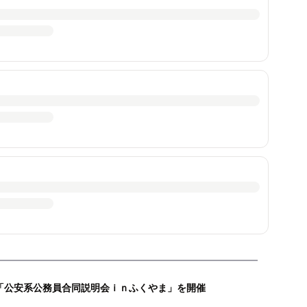
「公安系公務員合同説明会ｉｎふくやま」を開催