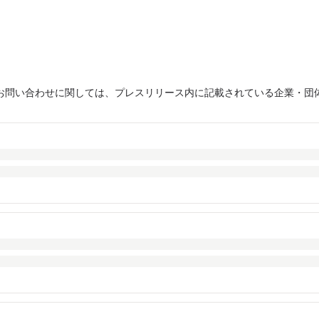
お問い合わせに関しては、プレスリリース内に記載されている企業・団