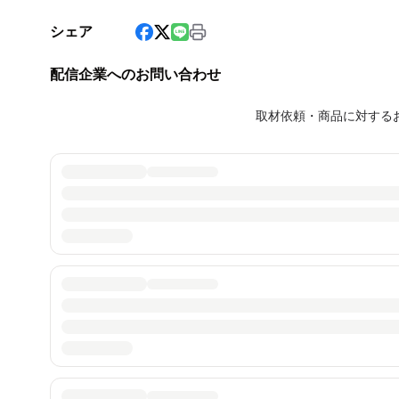
シェア
配信企業へのお問い合わせ
取材依頼・商品に対する