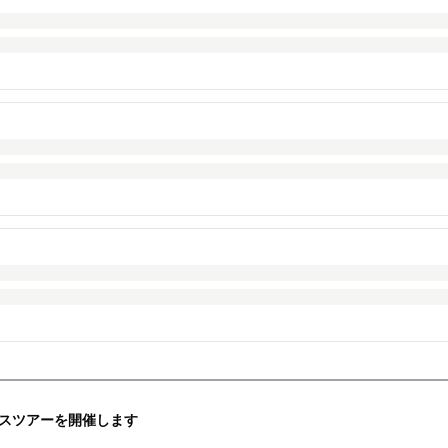
スツアーを開催します