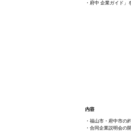
・府中 企業ガイド」
内容
・福山市・府中市の
・合同企業説明会の