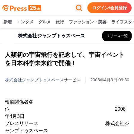
ログイン/会員登録
新着
エンタメ
グルメ
旅行
ファッション・美容
ライフスタ
株式会社ジャンプトゥスペース
リリース一覧
人類初の宇宙飛行を記念して、宇宙イベント
を日本科学未来館で開催！
株式会社ジャンプトゥスペース
サービス
2008年4月3日 09:30
報道関係者各
位 2008
年4月3日
プレスリリース 株式会社ジ
ャンプトゥスペース