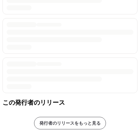
この発行者のリリース
発行者のリリースをもっと見る