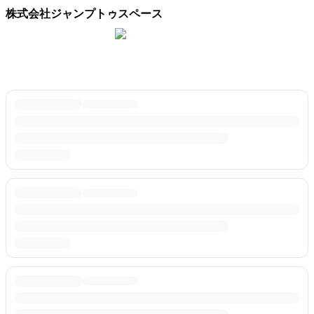
株式会社ジャンプトゥスペース