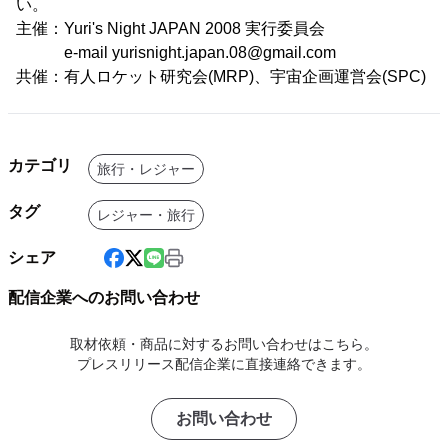
い。
主催：Yuri's Night JAPAN 2008 実行委員会
e-mail yurisnight.japan.08@gmail.com
共催：有人ロケット研究会(MRP)、宇宙企画運営会(SPC)
カテゴリ
旅行・レジャー
タグ
レジャー・旅行
シェア
配信企業へのお問い合わせ
取材依頼・商品に対するお問い合わせはこちら。
プレスリリース配信企業に直接連絡できます。
お問い合わせ