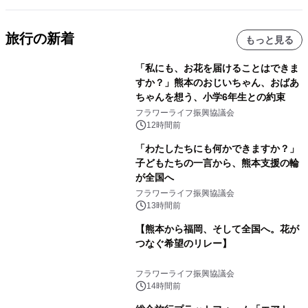
旅行の新着
もっと見る
「私にも、お花を届けることはできま
すか？」熊本のおじいちゃん、おばあ
ちゃんを想う、小学6年生との約束
フラワーライフ振興協議会
12時間前
「わたしたちにも何かできますか？」
子どもたちの一言から、熊本支援の輪
が全国へ
フラワーライフ振興協議会
13時間前
【熊本から福岡、そして全国へ。花が
つなぐ希望のリレー】
フラワーライフ振興協議会
14時間前