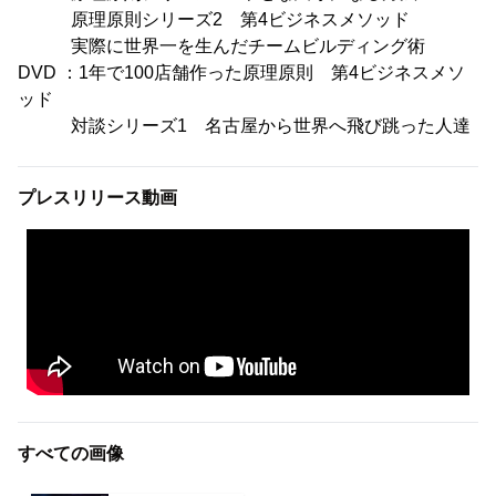
原理原則シリーズ2 第4ビジネスメソッド
実際に世界一を生んだチームビルディング術
DVD ：1年で100店舗作った原理原則 第4ビジネスメソ
ッド
対談シリーズ1 名古屋から世界へ飛び跳った人達
プレスリリース動画
すべての画像