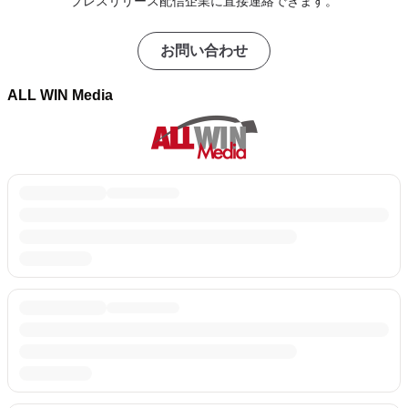
プレスリリース配信企業に直接連絡できます。
お問い合わせ
ALL WIN Media