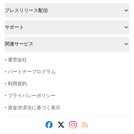
プレスリリース配信
サポート
関連サービス
•
運営会社
•
パートナープログラム
•
利用規約
•
プライバシーポリシー
•
資金決済法に基づく表示