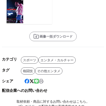
画像一括ダウンロード
カテゴリ
スポーツ
エンタメ・カルチャー
タグ
格闘技
その他エンタメ
シェア
配信企業へのお問い合わせ
取材依頼・商品に対するお問い合わせはこちら。