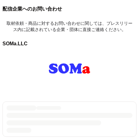
配信企業へのお問い合わせ
取材依頼・商品に対するお問い合わせに関しては、プレスリリー
ス内に記載されている企業・団体に直接ご連絡ください。
SOMa.LLC