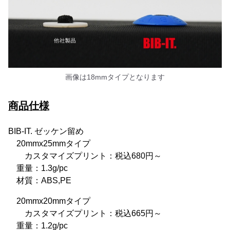
画像は18mmタイプとなります
商品仕様
BIB-IT. ゼッケン留め
20mmx25mmタイプ
カスタマイズプリント：税込680円～
重量：1.3g/pc
材質：ABS,PE
20mmx20mmタイプ
カスタマイズプリント：税込665円～
重量：1.2g/pc