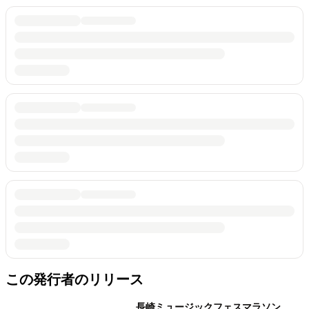
この発行者のリリース
長崎ミュージックフェスマラソン