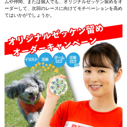
ムや仲間、または個人でも、オリジナルゼッケン留めをオ
ーダーして、次回のレースに向けてモチベーションを高め
てはいかがでしょうか。