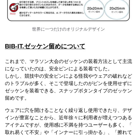
世界に一つだけのオリジナルデザイン
BIB-IT.ゼッケン留めについて
これまで、マラソン大会のゼッケンの装着方法として主流
になっていたのは、安全ピンによる装着でした。
しかし、競技中の安全ピンによる怪我やウェアの破れなど
のトラブルが多く、そこで登場したのがピンを使用せずに
ゼッケンを装着できる、スナップボタンタイプのゼッケン
留めです。
ウェアに穴を開けることなく繰り返し使用できたり、デザ
インが豊富なことから、近年徐々に利用者が増えつつある
アイテムですが、使用感に不満を持つユーザーも多く、「
取れ易くて不安」や「インナーに引っ掛かる」、「擦れて