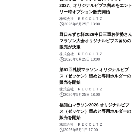
2027、オリジナルビブス留めをエント
リー時オプション販売開始
株式会社 ＲＥＣＯＬＴＺ
2026年6月25日 13:00
野口みずき杯2026中日三重お伊勢さん
マラソン大会オリジナルビブス留めの
販売が決定
株式会社 ＲＥＣＯＬＴＺ
2026年6月25日 13:00
第51回札幌マラソン オリジナルビブ
ス（ゼッケン）留めと専用ホルダーの
販売を開始
株式会社 ＲＥＣＯＬＴＺ
2026年5月25日 18:00
福知山マラソン2026 オリジナルビブ
ス（ゼッケン）留めと専用ホルダーの
販売を開始
株式会社 ＲＥＣＯＬＴＺ
2026年5月1日 17:00