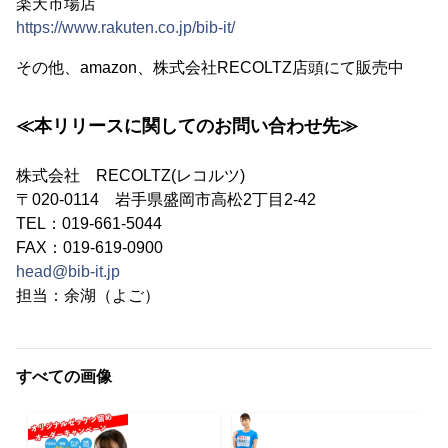
楽天市場店
https://www.rakuten.co.jp/bib-it/
その他、amazon、株式会社RECOLTZ店頭にて販売中
≪本リリースに関してのお問い合わせ先≫
株式会社 RECOLTZ(レコルツ)
〒020-0114 岩手県盛岡市高松2丁目2-42
TEL：019-661-5044
FAX：019-619-0900
head@bib-it.jp
担当：余湖（よご）
すべての画像