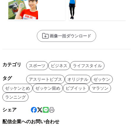
画像一括ダウンロード
カテゴリ
スポーツ
ビジネス
ライフスタイル
タグ
アスリートビブス
オリジナル
ゼッケン
ゼッケンとめ
ゼッケン留め
ビブイット
マラソン
ランニング
シェア
配信企業へのお問い合わせ