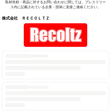
取材依頼・商品に対するお問い合わせに関しては、プレスリリー
ス内に記載されている企業・団体に直接ご連絡ください。
株式会社 ＲＥＣＯＬＴＺ