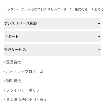
トップ
スポーツのプレスリリース一覧
株式会社 ＲＥＣＯ
プレスリリース配信
サポート
関連サービス
•
運営会社
•
パートナープログラム
•
利用規約
•
プライバシーポリシー
•
資金決済法に基づく表示