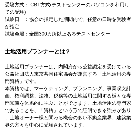
受験方式： CBT方式(テストセンターのパソコンを利用し
ての受験)
試験日 ：協会の指定した期間内で、任意の日時を受験者
が指定
試験会場：全国300カ所以上あるテストセンター
土地活用プランナーとは？
土地活用プランナーは、内閣府から公益認定を受けている
公益社団法人東京共同住宅協会が運営する「土地活用の専
門資格」です。
本資格では、マーケティング、プランニング、事業収支計
画、権利調整、法務、税務等の土地活用に関する様々な専
門知識を体系的に学ぶことができます。土地活用の専門家
であることを、「資格」という形で証明できる強みがあり
、土地オーナー様と関わる機会の多い不動産業界、建築業
界の方々を中心に受験されています。