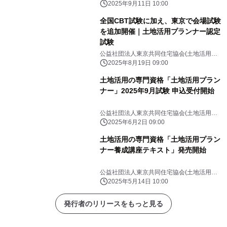
ランナー)
2025年9月11日 10:00
全国CBT試験に加え、東京で会場試験
を追加開催｜土地活用プランナー認定
試験
公益社団法人東京共同住宅協会(土地活用プ
ランナー)
2025年8月19日 09:00
土地活用の専門資格「土地活用プラン
ナー」2025年9月試験 申込受付開始
公益社団法人東京共同住宅協会(土地活用プ
ランナー)
2025年6月2日 09:00
土地活用の専門資格「土地活用プラン
ナー養成講座テキスト」発売開始
公益社団法人東京共同住宅協会(土地活用プ
ランナー)
2025年5月14日 10:00
発行者のリリースをもっと見る