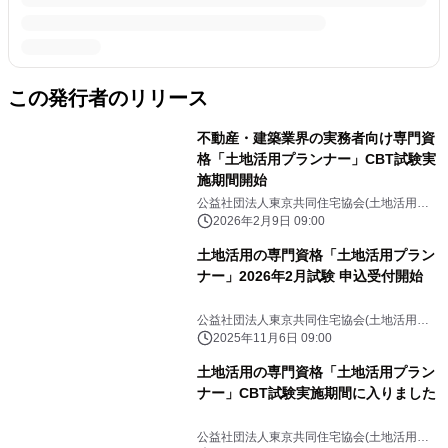
この発行者のリリース
不動産・建築業界の実務者向け専門資
格「土地活用プランナー」CBT試験実
施期間開始
公益社団法人東京共同住宅協会(土地活用プ
ランナー)
2026年2月9日 09:00
土地活用の専門資格「土地活用プラン
ナー」2026年2月試験 申込受付開始
公益社団法人東京共同住宅協会(土地活用プ
ランナー)
2025年11月6日 09:00
土地活用の専門資格「土地活用プラン
ナー」CBT試験実施期間に入りました
公益社団法人東京共同住宅協会(土地活用プ