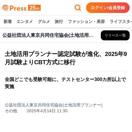
ログイン/会員登録
新着
エンタメ
グルメ
旅行
ファッション・美容
ライフスタ
公益社団法人東京共同住宅協会(土地活用プランナー)
リリース一覧
土地活用プランナー認定試験が進化、2025年9
月試験よりCBT方式に移行
全国どこでも受験可能に、テストセンター300カ所以上で
実施
公益社団法人東京共同住宅協会(土地活用プランナー)
その他
2025年4月14日 11:30