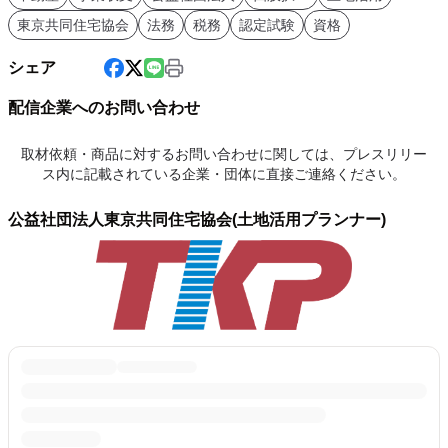
東京共同住宅協会
法務
税務
認定試験
資格
シェア
配信企業へのお問い合わせ
取材依頼・商品に対するお問い合わせに関しては、プレスリリー
ス内に記載されている企業・団体に直接ご連絡ください。
公益社団法人東京共同住宅協会(土地活用プランナー)