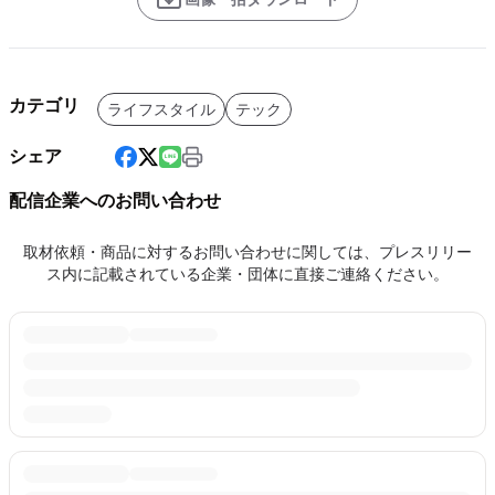
カテゴリ
ライフスタイル
テック
シェア
配信企業へのお問い合わせ
取材依頼・商品に対するお問い合わせに関しては、プレスリリー
ス内に記載されている企業・団体に直接ご連絡ください。