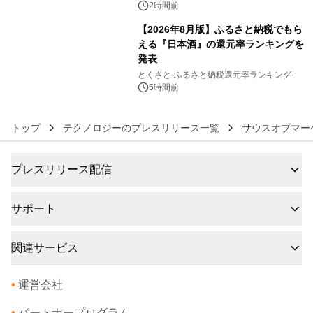
2時間前
【2026年8月版】ふるさと納税でもら
える『日本酒』の還元率ランキングを
発表
6
とくさと-ふるさと納税還元率ランキング-
5時間前
トップ
テクノロジーのプレスリリース一覧
サウスオブマー
プレスリリース配信
サポート
関連サービス
•
運営会社
•
パートナープログラム