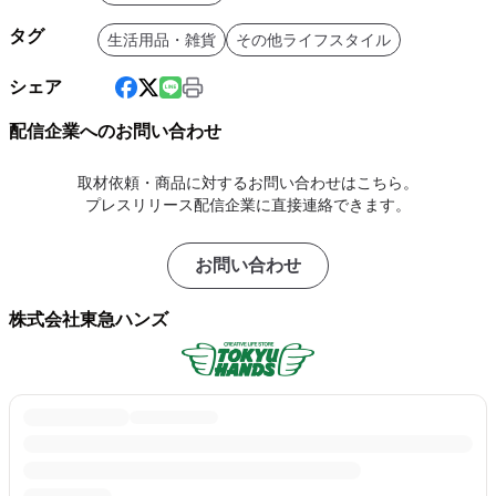
タグ
生活用品・雑貨
その他ライフスタイル
シェア
配信企業へのお問い合わせ
取材依頼・商品に対するお問い合わせはこちら。
プレスリリース配信企業に直接連絡できます。
お問い合わせ
株式会社東急ハンズ