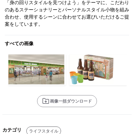
「身の回りスタイルを見つけよう」をテーマに、こだわり
のあるステーショナリーとパーソナルスタイル小物を組み
合わせ、使用するシーンに合わせてお選びいただけるご提
案をしています。
すべての画像
画像一括ダウンロード
カテゴリ
ライフスタイル