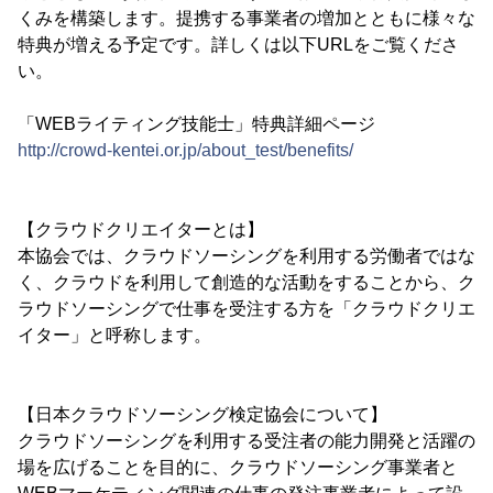
くみを構築します。提携する事業者の増加とともに様々な
特典が増える予定です。詳しくは以下URLをご覧くださ
い。
「WEBライティング技能士」特典詳細ページ
http://crowd-kentei.or.jp/about_test/benefits/
【クラウドクリエイターとは】
本協会では、クラウドソーシングを利用する労働者ではな
く、クラウドを利用して創造的な活動をすることから、ク
ラウドソーシングで仕事を受注する方を「クラウドクリエ
イター」と呼称します。
【日本クラウドソーシング検定協会について】
クラウドソーシングを利用する受注者の能力開発と活躍の
場を広げることを目的に、クラウドソーシング事業者と