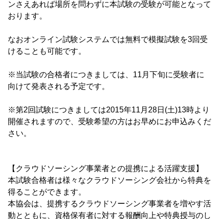
ンさえあれば場所を問わずに本試験の受験が可能となって
おります。
なおオンライン試験システムでは無料で模擬試験を3回受
けることも可能です。
※当試験の合格者につきましては、11月下旬に受験者に
向けて発表される予定です。
※第2回試験につきましては2015年11月28日(土)13時より
開催されますので、受験希望の方はお早めにお申込みくだ
さい。
【クラウドソーシング事業者との提携による活躍支援】
本試験合格者は様々なクラウドソーシング会社から特典を
得ることができます。
本協会は、提携するクラウドソーシング事業者を増やす活
動とともに、資格保有者に対する報酬向上や特典授与のし