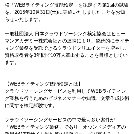
格「WEBライティング技能検定」を認定する第1回の試験
を、2015年10月31日(土)に実施いたしましたことをお知
らせいたします。
一般社団法人 日本クラウドソーシング検定協会はヒュー
マンアカデミー株式会社との連携により、継続的にライテ
ィング業務を受託できるクラウドクリエイターを増やし、
資格取得者を3年間で10万人輩出することを目標としてい
ます。
【WEBライティング技能検定とは】
クラウドソーシングサービスを利用してWEBライティン
グ業務を行うためのビジネスマナーや知識、文章作成技術
に関する検定試験です。
クラウドソーシングサービスの中で最も多い案件が
「WEBライティング業務」であり、オウンドメディアの