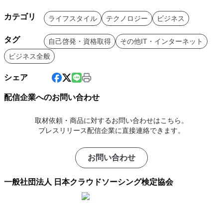
カテゴリ
ライフスタイル
テクノロジー
ビジネス
タグ
自己啓発・資格取得
その他IT・インターネット
ビジネス全般
シェア
配信企業へのお問い合わせ
取材依頼・商品に対するお問い合わせはこちら。
プレスリリース配信企業に直接連絡できます。
お問い合わせ
一般社団法人 日本クラウドソーシング検定協会