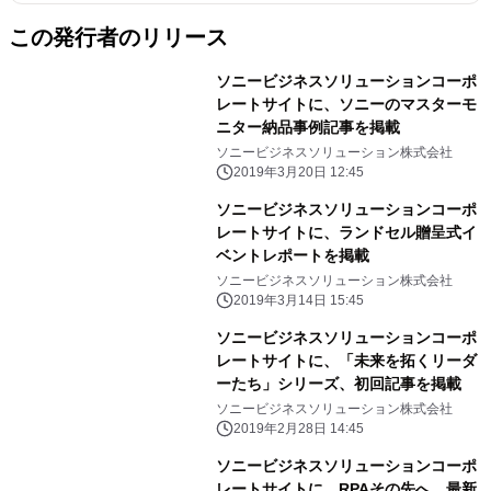
この発行者のリリース
ソニービジネスソリューションコーポ
レートサイトに、ソニーのマスターモ
ニター納品事例記事を掲載
ソニービジネスソリューション株式会社
2019年3月20日 12:45
ソニービジネスソリューションコーポ
レートサイトに、ランドセル贈呈式イ
ベントレポートを掲載
ソニービジネスソリューション株式会社
2019年3月14日 15:45
ソニービジネスソリューションコーポ
レートサイトに、「未来を拓くリーダ
ーたち」シリーズ、初回記事を掲載
ソニービジネスソリューション株式会社
2019年2月28日 14:45
ソニービジネスソリューションコーポ
レートサイトに、RPAその先へ、最新