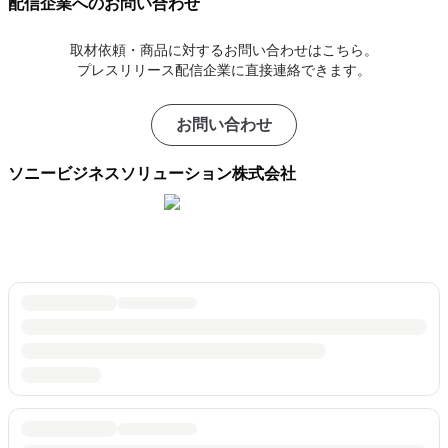
配信企業へのお問い合わせ
取材依頼・商品に対するお問い合わせはこちら。
プレスリリース配信企業に直接連絡できます。
お問い合わせ
ソニービジネスソリューション株式会社