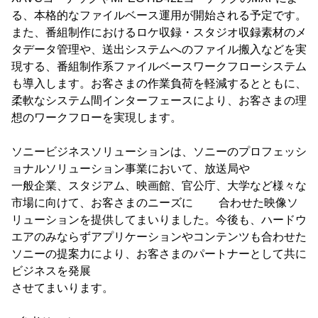
る、本格的なファイルベース運用が開始される予定です。
また、番組制作におけるロケ収録・スタジオ収録素材のメ
タデータ管理や、送出システムへのファイル搬入などを実
現する、番組制作系ファイルベースワークフローシステム
も導入します。お客さまの作業負荷を軽減するとともに、
柔軟なシステム間インターフェースにより、お客さまの理
想のワークフローを実現します。
ソニービジネスソリューションは、ソニーのプロフェッシ
ョナルソリューション事業において、放送局や
一般企業、スタジアム、映画館、官公庁、大学など様々な
市場に向けて、お客さまのニーズに 合わせた映像ソ
リューションを提供してまいりました。今後も、ハードウ
エアのみならずアプリケーションやコンテンツも合わせた
ソニーの提案力により、お客さまのパートナーとして共に
ビジネスを発展
させてまいります。