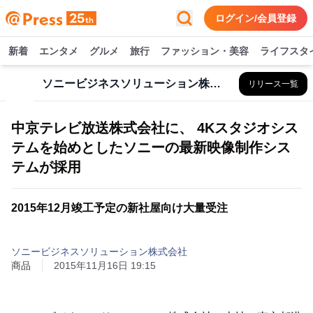
ログイン/会員登録
新着
エンタメ
グルメ
旅行
ファッション・美容
ライフスタ
ソニービジネスソリューション株式会社
リリース一覧
中京テレビ放送株式会社に、 4Kスタジオシス
テムを始めとしたソニーの最新映像制作シス
テムが採用
2015年12月竣工予定の新社屋向け大量受注
ソニービジネスソリューション株式会社
商品
2015年11月16日 19:15