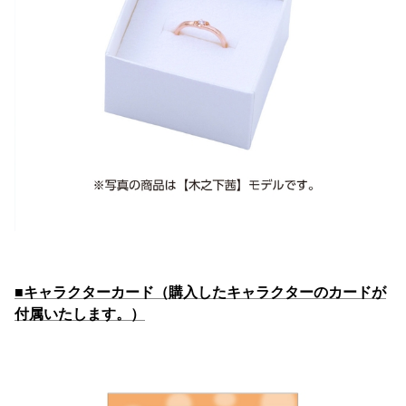
■キャラクターカード（購入したキャラクターのカードが
付属いたします。）