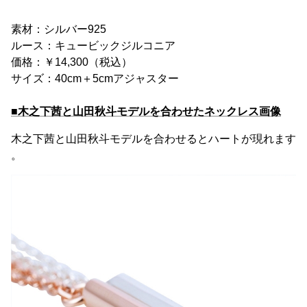
素材：シルバー925
ルース：キュービックジルコニア
価格：￥14,300（税込）
サイズ：40cm＋5cmアジャスター
■木之下茜と山田秋斗モデルを合わせたネックレス画像
木之下茜と山田秋斗モデルを合わせるとハートが現れます
。