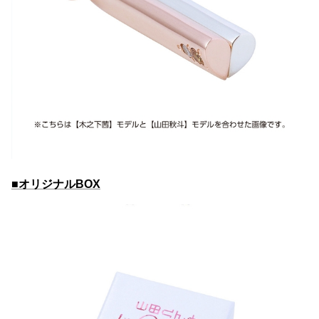
■オリジナルBOX