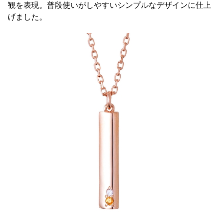
観を表現。普段使いがしやすいシンプルなデザインに仕上
げました。