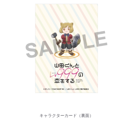
キャラクターカード（裏面）