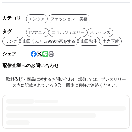
カテゴリ
エンタメ
ファッション・美容
タグ
TVアニメ
コラボジュエリー
ネックレス
リング
山田くんとLv999の恋をする
山田秋斗
木之下茜
シェア
配信企業へのお問い合わせ
取材依頼・商品に対するお問い合わせに関しては、プレスリリー
ス内に記載されている企業・団体に直接ご連絡ください。