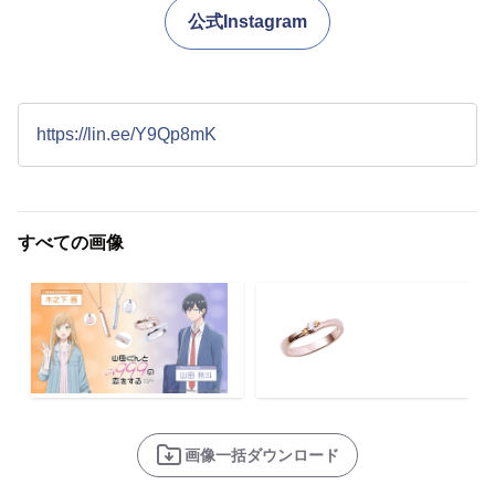
公式Instagram
https://lin.ee/Y9Qp8mK
すべての画像
画像一括ダウンロード