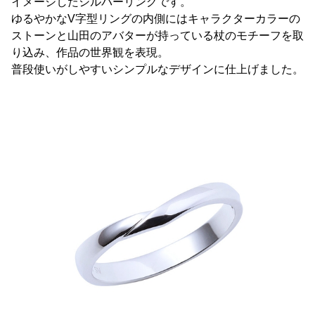
イメージしたシルバーリングです。
ゆるやかなV字型リングの内側にはキャラクターカラーの
ストーンと山田のアバターが持っている杖のモチーフを取
り込み、作品の世界観を表現。
普段使いがしやすいシンプルなデザインに仕上げました。