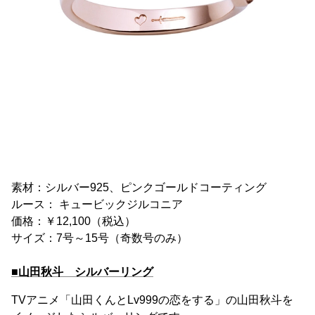
素材：シルバー925、ピンクゴールドコーティング
ルース： キュービックジルコニア
価格：￥12,100（税込）
サイズ：7号～15号（奇数号のみ）
■山田秋斗 シルバーリング
TVアニメ「山田くんとLv999の恋をする」の山田秋斗を