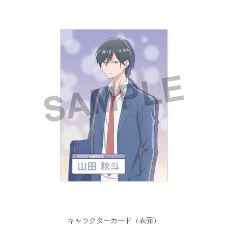
キャラクターカード（表面）