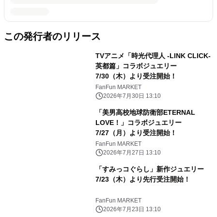
この発行者のリリース
TVアニメ「時光代理人 -LINK CLICK-
英都篇」コラボジュエリー
7/30（木）より受注開始！
FanFun MARKET
2026年7月30日 13:10
「美男高校地球防衛部ETERNAL
LOVE！」コラボジュエリー
7/27（月）より受注開始！
FanFun MARKET
2026年7月27日 13:10
「すみっコぐらし」新作ジュエリー
7/23（木）より先行受注開始！
FanFun MARKET
2026年7月23日 13:10