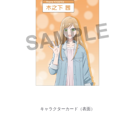
キャラクターカード（表面）