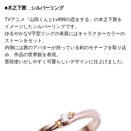
■木之下茜 シルバーリング
TVアニメ「山田くんとLv999の恋をする」の木之下茜を
イメージしたシルバーリングです。
ゆるやかなV字型リングの表面にはキャラクターカラーの
ストーンをセット。
内側には茜のアバターが持っている剣のモチーフを取り込
み、作品の世界観を表現。
普段使いがしやすく可愛らしいデザインに仕上げました。