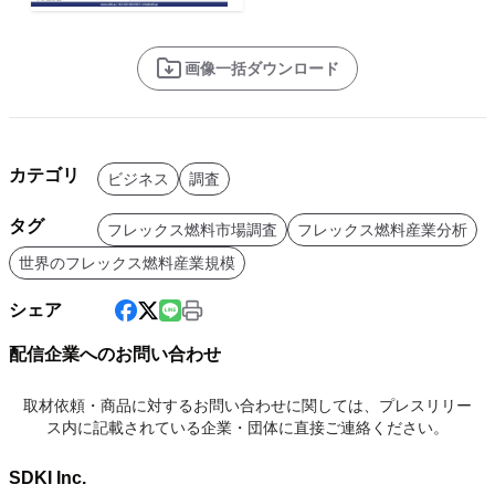
画像一括ダウンロード
カテゴリ
ビジネス
調査
タグ
フレックス燃料市場調査
フレックス燃料産業分析
世界のフレックス燃料産業規模
シェア
配信企業へのお問い合わせ
取材依頼・商品に対するお問い合わせに関しては、プレスリリー
ス内に記載されている企業・団体に直接ご連絡ください。
SDKI Inc.