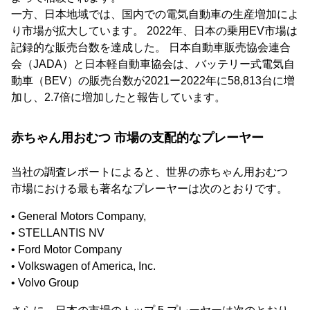
一方、日本地域では、国内での電気自動車の生産増加によ
り市場が拡大しています。 2022年、日本の乗用EV市場は
記録的な販売台数を達成した。 日本自動車販売協会連合
会（JADA）と日本軽自動車協会は、バッテリー式電気自
動車（BEV）の販売台数が2021ー2022年に58,813台に増
加し、2.7倍に増加したと報告しています。
赤ちゃん用おむつ 市場の支配的なプレーヤー
当社の調査レポートによると、世界の赤ちゃん用おむつ
市場における最も著名なプレーヤーは次のとおりです。
• General Motors Company,
• STELLANTIS NV
• Ford Motor Company
• Volkswagen of America, Inc.
• Volvo Group