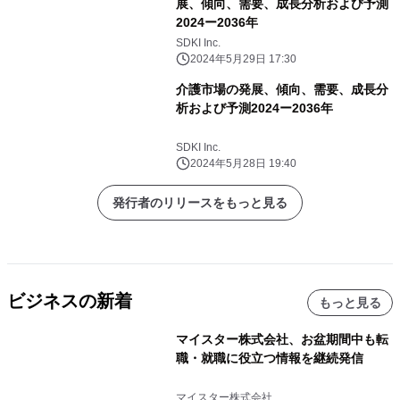
展、傾向、需要、成長分析および予測
2024ー2036年
SDKI Inc.
2024年5月29日 17:30
介護市場の発展、傾向、需要、成長分
析および予測2024ー2036年
SDKI Inc.
2024年5月28日 19:40
発行者のリリースをもっと見る
ビジネスの新着
もっと見る
マイスター株式会社、お盆期間中も転
職・就職に役立つ情報を継続発信
マイスター株式会社