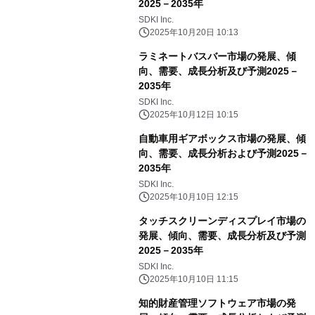
2025－2035年
SDKI Inc.
2025年10月20日 10:13
ラミネートバスバー市場の発展、傾
向、需要、成長分析及び予測2025－
2035年
SDKI Inc.
2025年10月12日 10:15
自動車用ギアボックス市場の発展、傾
向、需要、成長分析および予測2025－
2035年
SDKI Inc.
2025年10月10日 12:15
タッチスクリーンディスプレイ市場の
発展、傾向、需要、成長分析及び予測
2025－2035年
SDKI Inc.
2025年10月10日 11:15
知的財産管理ソフトウェア市場の発