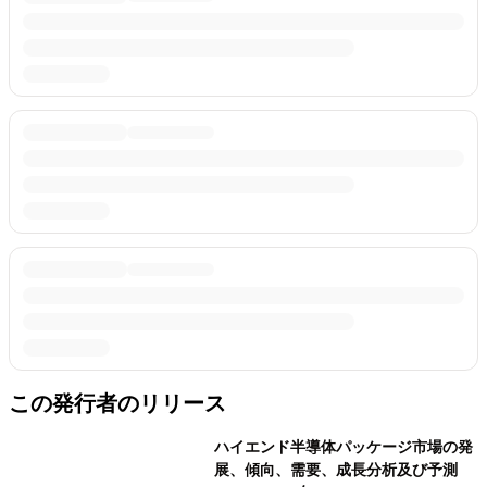
この発行者のリリース
ハイエンド半導体パッケージ市場の発
展、傾向、需要、成長分析及び予測