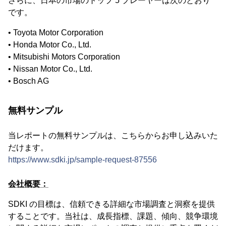
さらに、日本の市場のトップ 5 プレーヤーは次のとおり
です。
• Toyota Motor Corporation
• Honda Motor Co., Ltd.
• Mitsubishi Motors Corporation
• Nissan Motor Co., Ltd.
• Bosch AG
無料サンプル
当レポートの無料サンプルは、こちらからお申し込みいた
だけます。
https://www.sdki.jp/sample-request-87556
会社概要：
SDKI の目標は、信頼できる詳細な市場調査と洞察を提供
することです。当社は、成長指標、課題、傾向、競争環境