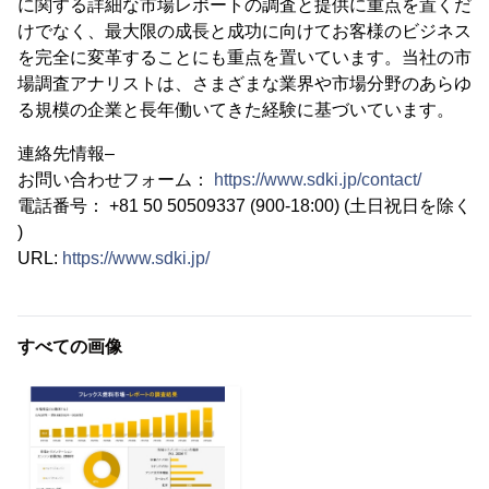
に関する詳細な市場レポートの調査と提供に重点を置くだ
けでなく、最大限の成長と成功に向けてお客様のビジネス
を完全に変革することにも重点を置いています。当社の市
場調査アナリストは、さまざまな業界や市場分野のあらゆ
る規模の企業と長年働いてきた経験に基づいています。
連絡先情報–
お問い合わせフォーム：
https://www.sdki.jp/contact/
電話番号： +81 50 50509337 (900-18:00) (土日祝日を除く
)
URL:
https://www.sdki.jp/
すべての画像