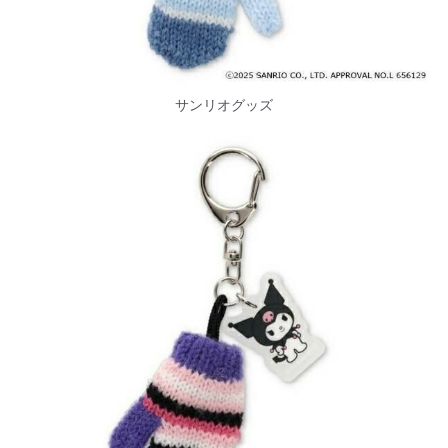
サンリオグッズ