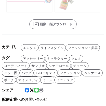
画像一括ダウンロード
カテゴリ
エンタメ
ライフスタイル
ファッション・美容
タグ
アクセサリー
キャラクター
クロミ
コーディネート
サンリオ
シナモロール
チャーム
ニット帽
バッグ
ハローキティ
ファッション
ペンケース
ポーチ
マイメロディ
ミトン
ミニチュア
シェア
配信企業へのお問い合わせ