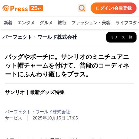
ログイン/会員登録
新着
エンタメ
グルメ
旅行
ファッション・美容
ライフスタ
パーフェクト・ワールド株式会社
リリース一覧
バッグやポーチに。サンリオのミニチュアニ
ット帽チャームを付けて、普段のコーディネ
ートにふんわり癒しをプラス。
サンリオ｜最新グッズ特集
パーフェクト・ワールド株式会社
サービス
2025年10月15日 17:05