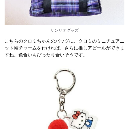
サンリオグッズ
こちらのクロミちゃんのバッグに、クロミのミニチュアニ
ット帽チャームを付ければ、さらに推しアピールができま
すね。色合いもぴったり合いそうです。