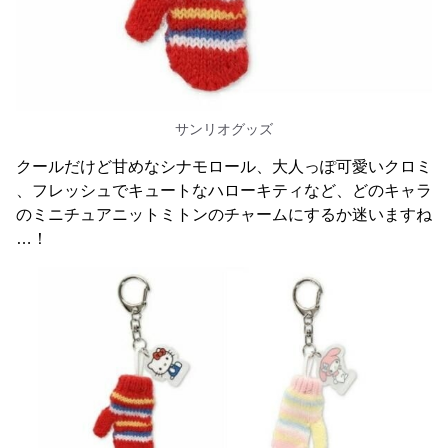
サンリオグッズ
クールだけど甘めなシナモロール、大人っぽ可愛いクロミ
、フレッシュでキュートなハローキティなど、どのキャラ
のミニチュアニットミトンのチャームにするか迷いますね
…！