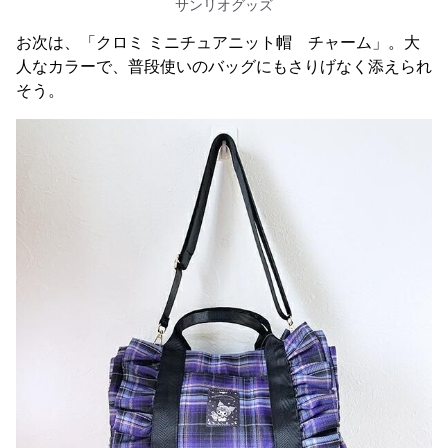
サンリオグッズ
お次は、「クロミ ミニチュアニット帽 チャーム」。大
人なカラーで、普段使いのバッグにもさりげなく添えられ
そう。