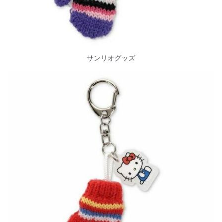
サンリオグッズ