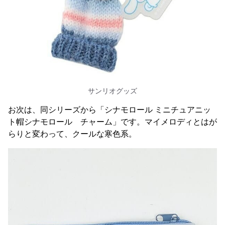
サンリオグッズ
お次は、同シリーズから「シナモロール ミニチュアニッ
ト帽シナモロール チャーム」です。マイメロディとはが
らりと変わって、クールな寒色系。