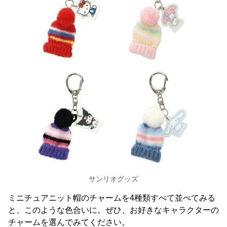
サンリオグッズ
ミニチュアニット帽のチャームを4種類すべて並べてみる
と、このような色合いに。ぜひ、お好きなキャラクターの
チャームを選んでみてください。