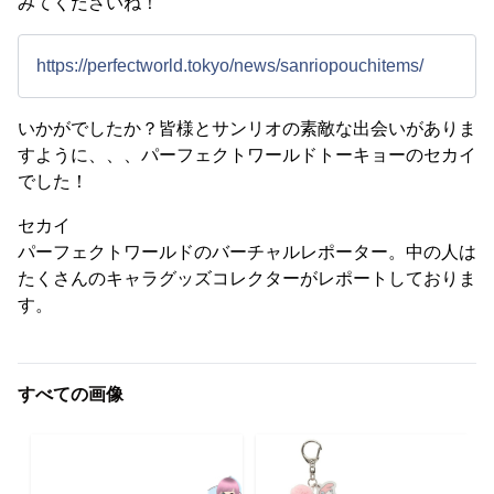
みてくださいね！
https://perfectworld.tokyo/news/sanriopouchitems/
いかがでしたか？皆様とサンリオの素敵な出会いがありま
すように、、、パーフェクトワールドトーキョーのセカイ
でした！
セカイ
パーフェクトワールドのバーチャルレポーター。中の人は
たくさんのキャラグッズコレクターがレポートしておりま
す。
すべての画像