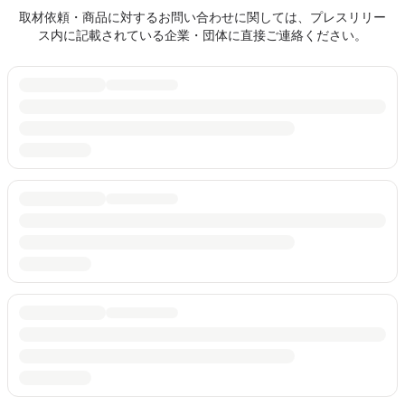
取材依頼・商品に対するお問い合わせに関しては、プレスリリー
ス内に記載されている企業・団体に直接ご連絡ください。