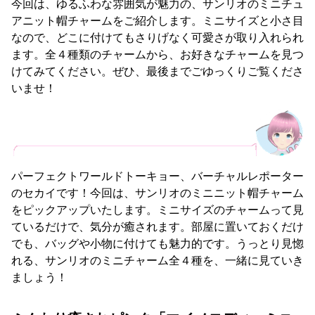
今回は、ゆるふわな雰囲気が魅力の、サンリオのミニチュ
アニット帽チャームをご紹介します。ミニサイズと小さ目
なので、どこに付けてもさりげなく可愛さが取り入れられ
ます。全４種類のチャームから、お好きなチャームを見つ
けてみてください。ぜひ、最後までごゆっくりご覧くださ
いませ！
パーフェクトワールドトーキョー、バーチャルレポーター
のセカイです！今回は、サンリオのミニニット帽チャーム
をピックアップいたします。ミニサイズのチャームって見
ているだけで、気分が癒されます。部屋に置いておくだけ
でも、バッグや小物に付けても魅力的です。うっとり見惚
れる、サンリオのミニチャーム全４種を、一緒に見ていき
ましょう！