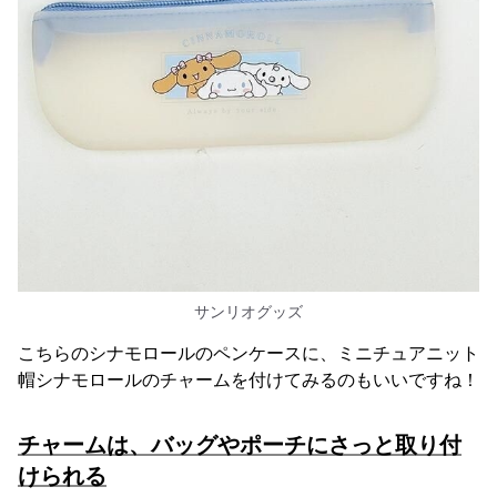
サンリオグッズ
こちらのシナモロールのペンケースに、ミニチュアニット
帽シナモロールのチャームを付けてみるのもいいですね！
チャームは、バッグやポーチにさっと取り付
けられる