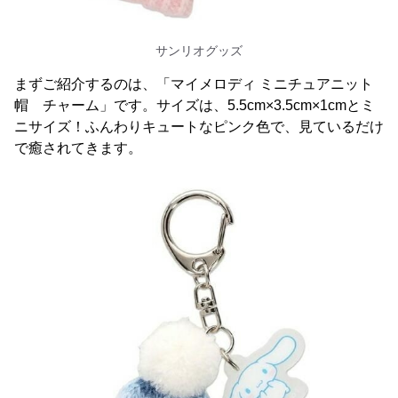
サンリオグッズ
まずご紹介するのは、「マイメロディ ミニチュアニット
帽 チャーム」です。サイズは、5.5cm×3.5cm×1cmとミ
ニサイズ！ふんわりキュートなピンク色で、見ているだけ
で癒されてきます。