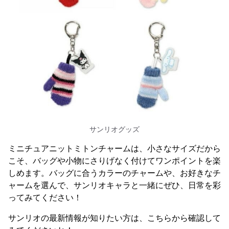
サンリオグッズ
ミニチュアニットミトンチャームは、小さなサイズだから
こそ、バッグや小物にさりげなく付けてワンポイントを楽
しめます。バッグに合うカラーのチャームや、お好きなチ
ャームを選んで、サンリオキャラと一緒にぜひ、日常を彩
ってみてください！
サンリオの最新情報が知りたい方は、こちらから確認して