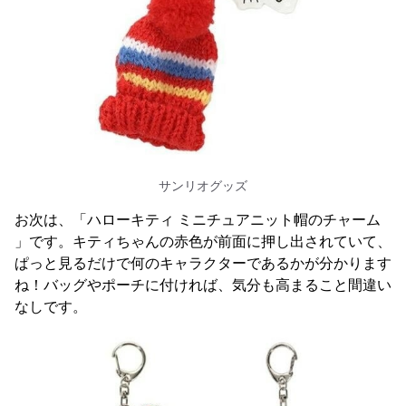
サンリオグッズ
お次は、「ハローキティ ミニチュアニット帽のチャーム
」です。キティちゃんの赤色が前面に押し出されていて、
ぱっと見るだけで何のキャラクターであるかが分かります
ね！バッグやポーチに付ければ、気分も高まること間違い
なしです。