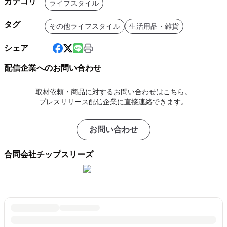
カテゴリ
ライフスタイル
タグ
その他ライフスタイル
生活用品・雑貨
シェア
配信企業へのお問い合わせ
取材依頼・商品に対するお問い合わせはこちら。
プレスリリース配信企業に直接連絡できます。
お問い合わせ
合同会社チップスリーズ