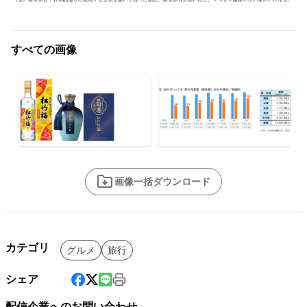
すべての画像
画像一括ダウンロード
カテゴリ
グルメ
旅行
シェア
配信企業へのお問い合わせ