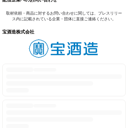
取材依頼・商品に対するお問い合わせに関しては、プレスリリー
ス内に記載されている企業・団体に直接ご連絡ください。
宝酒造株式会社