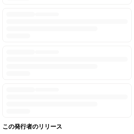
この発行者のリリース