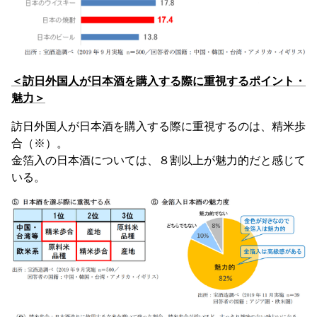
＜訪日外国人が日本酒を購入する際に重視するポイント・
魅力＞
訪日外国人が日本酒を購入する際に重視するのは、精米歩
合（※）。
金箔入の日本酒については、８割以上が魅力的だと感じて
いる。