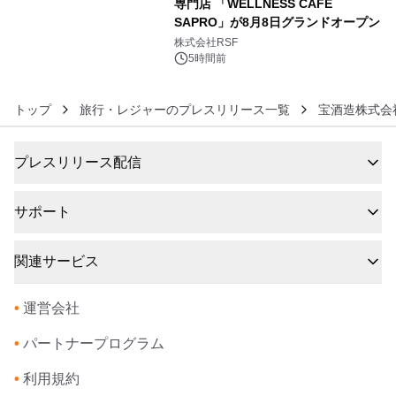
専門店 「WELLNESS CAFE
SAPRO」が8月8日グランドオープン
6
株式会社RSF
5時間前
トップ
旅行・レジャーのプレスリリース一覧
宝酒造株式会
プレスリリース配信
サポート
関連サービス
•
運営会社
•
パートナープログラム
•
利用規約