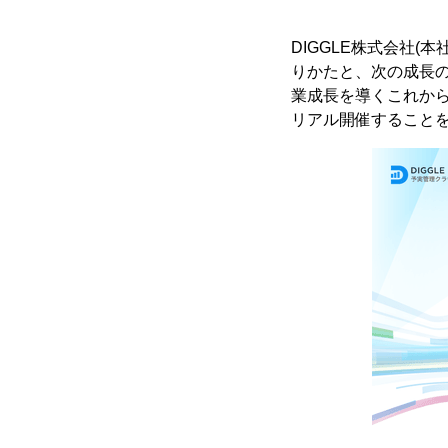
DIGGLE株式会社
りかたと、次の成長のため
業成長を導くこれから
リアル開催すること