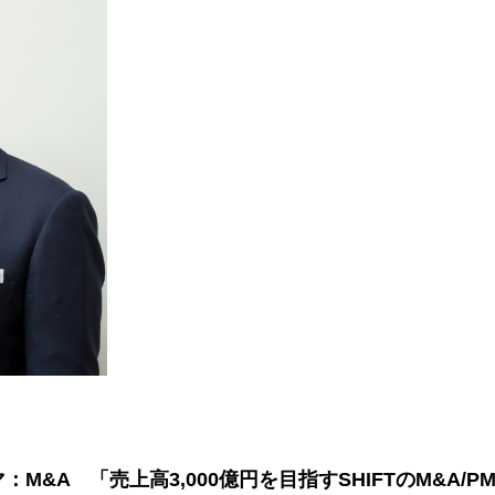
M&A 「売上高3,000億円を目指すSHIFTのM&A/P