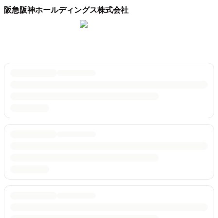
阪急阪神ホールディングス株式会社