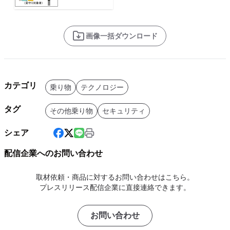
画像一括ダウンロード
カテゴリ
乗り物
テクノロジー
タグ
その他乗り物
セキュリティ
シェア
配信企業へのお問い合わせ
取材依頼・商品に対するお問い合わせはこちら。
プレスリリース配信企業に直接連絡できます。
お問い合わせ