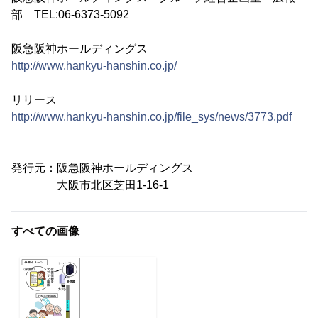
部 TEL:06-6373-5092
阪急阪神ホールディングス
http://www.hankyu-hanshin.co.jp/
リリース
http://www.hankyu-hanshin.co.jp/file_sys/news/3773.pdf
発行元：阪急阪神ホールディングス
大阪市北区芝田1-16-1
すべての画像