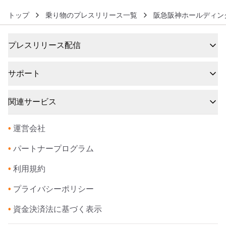
トップ
乗り物のプレスリリース一覧
阪急阪神ホールディン
プレスリリース配信
サポート
関連サービス
•
運営会社
•
パートナープログラム
•
利用規約
•
プライバシーポリシー
•
資金決済法に基づく表示