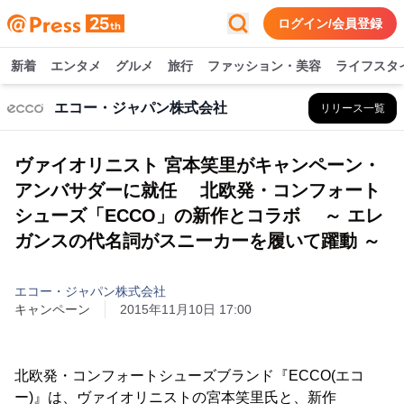
ログイン/会員登録
新着
エンタメ
グルメ
旅行
ファッション・美容
ライフスタ
エコー・ジャパン株式会社
リリース一覧
ヴァイオリニスト 宮本笑里がキャンペーン・
アンバサダーに就任 北欧発・コンフォート
シューズ「ECCO」の新作とコラボ ～ エレ
ガンスの代名詞がスニーカーを履いて躍動 ～
エコー・ジャパン株式会社
キャンペーン
2015年11月10日 17:00
北欧発・コンフォートシューズブランド『ECCO(エコ
ー)』は、ヴァイオリニストの宮本笑里氏と、新作