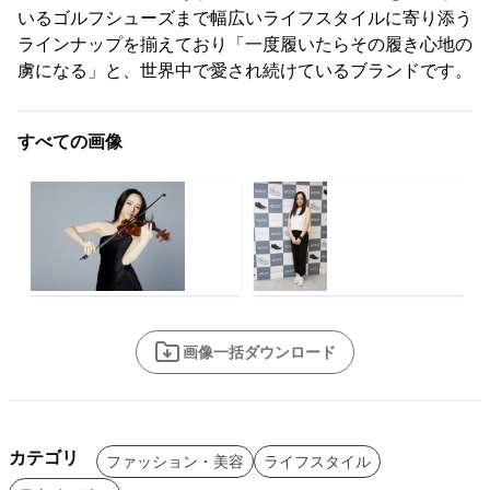
いるゴルフシューズまで幅広いライフスタイルに寄り添う
ラインナップを揃えており「一度履いたらその履き心地の
虜になる」と、世界中で愛され続けているブランドです。
すべての画像
画像一括ダウンロード
カテゴリ
ファッション・美容
ライフスタイル