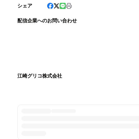
シェア
配信企業へのお問い合わせ
江崎グリコ株式会社