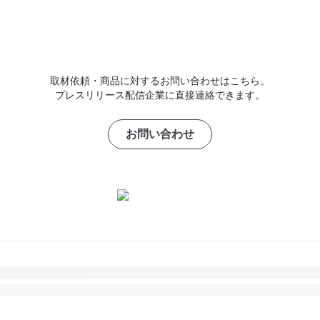
取材依頼・商品に対するお問い合わせはこちら。
プレスリリース配信企業に直接連絡できます。
お問い合わせ