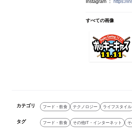
Instagram ：
https://
すべての画像
カテゴリ
フード・飲食
テクノロジー
ライフスタイル
タグ
フード・飲食
その他IT・インターネット
そ