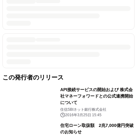
この発行者のリリース
API接続サービスの開始および 株式会
社マネーフォワードとの公式連携開始
について
住信SBIネット銀行株式会社
2016年3月25日 15:45
住宅ローン取扱額 2兆7,000億円突破
のお知らせ