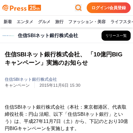
ログイン/会員登録
新着
エンタメ
グルメ
旅行
ファッション・美容
ライフスタ
住信SBIネット銀行株式会社
リリース一覧
住信SBIネット銀行株式会社、 「10億円BIG
キャンペーン」実施のお知らせ
住信SBIネット銀行株式会社
キャンペーン
2015年11月6日 15:30
住信SBIネット銀行株式会社（本社：東京都港区、代表取
締役社長：円山 法昭、以下「住信SBIネット銀行」とい
う）は、平成27年11月7日（土）から、下記のとおり10億
円BIGキャンペーンを実施します。