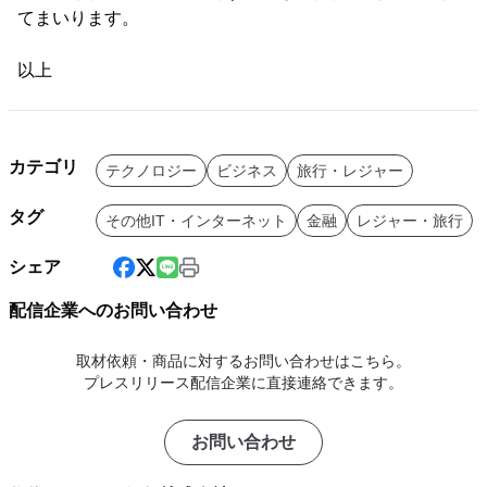
てまいります。
以上
カテゴリ
テクノロジー
ビジネス
旅行・レジャー
タグ
その他IT・インターネット
金融
レジャー・旅行
シェア
配信企業へのお問い合わせ
取材依頼・商品に対するお問い合わせはこちら。
プレスリリース配信企業に直接連絡できます。
お問い合わせ