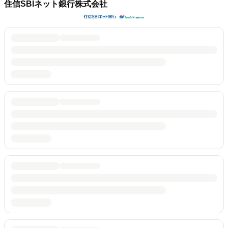
住信SBIネット銀行株式会社