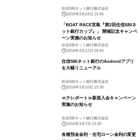
住信SBIネット銀行株式会社
2016年3月24日 15:45
「BOAT RACE宮島『第2回住信SBIネ
ット銀行カップ』」 開催記念キャンペ
ーン実施のお知らせ
住信SBIネット銀行株式会社
2016年3月22日 18:45
住信SBIネット銀行のAndroidアプリ
を大幅リニューアル
住信SBIネット銀行株式会社
2016年3月10日 15:30
≪テレボート≫新規入会キャンペーン
実施のお知らせ
住信SBIネット銀行株式会社
2016年3月7日 15:30
各種預金金利・住宅ローン金利の変更