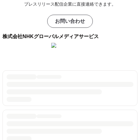
プレスリリース配信企業に直接連絡できます。
お問い合わせ
株式会社NHKグローバルメディアサービス