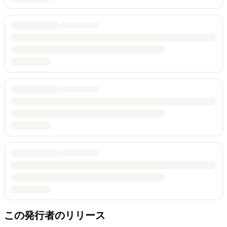
この発行者のリリース