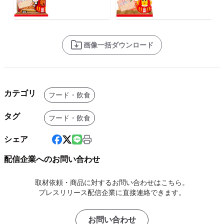
画像一括ダウンロード
カテゴリ
フード・飲食
タグ
フード・飲食
シェア
配信企業へのお問い合わせ
取材依頼・商品に対するお問い合わせはこちら。
プレスリリース配信企業に直接連絡できます。
お問い合わせ