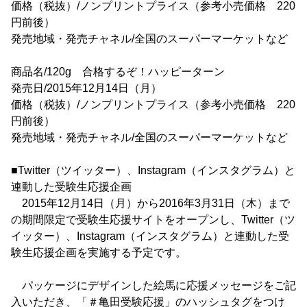
価格（税抜）/ノンプリントプライス（参考小売価格 220
円前後）
発売地域・発売チャネル/全国のスーパーマーケットなど
商品名/120g 合格するぞ！ハッピーターン
発売日/2015年12月14日（月）
価格（税抜）/ノンプリントプライス（参考小売価格 220
円前後）
発売地域・発売チャネル/全国のスーパーマーケットなど
■Twitter（ツイッター）、Instagram（インスタグラム）と
連動した受験生応援企画
2015年12月14日（月）から2016年3月31日（木）まで
の期間限定で受験生応援サイトをオープンし、Twitter（ツ
イッター）、Instagram（インスタグラム）と連動した受
験生応援企画を実施する予定です。
パッケージにデザインした絵馬に応援メッセージをご記
入いただき、「＃亀田受験応援」のハッシュタグをつけ