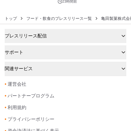
23時間前
トップ
フード・飲食のプレスリリース一覧
亀田製菓株式会
プレスリリース配信
サポート
関連サービス
•
運営会社
•
パートナープログラム
•
利用規約
•
プライバシーポリシー
•
資金決済法に基づく表示