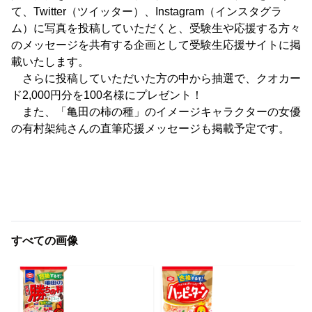
て、Twitter（ツイッター）、Instagram（インスタグラ
ム）に写真を投稿していただくと、受験生や応援する方々
のメッセージを共有する企画として受験生応援サイトに掲
載いたします。
さらに投稿していただいた方の中から抽選で、クオカー
ド2,000円分を100名様にプレゼント！
また、「亀田の柿の種」のイメージキャラクターの女優
の有村架純さんの直筆応援メッセージも掲載予定です。
すべての画像