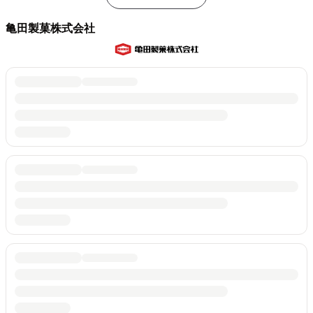
亀田製菓株式会社