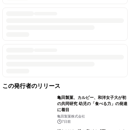
この発行者のリリース
亀田製菓、カルビー、和洋女子大が初
の共同研究 幼児の「食べる力」の発達
に着目
亀田製菓株式会社
7日前