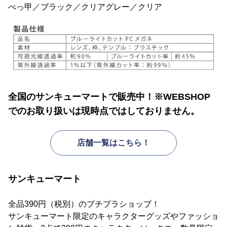
べっ甲／ブラック／クリアグレー／クリア
全国のサンキューマートで販売中！※WEBSHOP
でのお取り扱いは現時点ではしておりません。
店舗一覧はこちら！
サンキューマート
全品390円（税別）のプチプラショップ！
サンキューマート限定のキャラクターグッズやファッショ