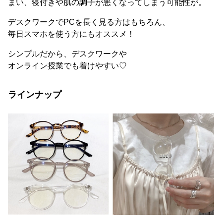
まい、寝付きや肌の調子が悪くなってしまう可能性が。
デスクワークでPCを長く見る方はもちろん、
毎日スマホを使う方にもオススメ！
シンプルだから、デスクワークや
オンライン授業でも着けやすい♡
ラインナップ