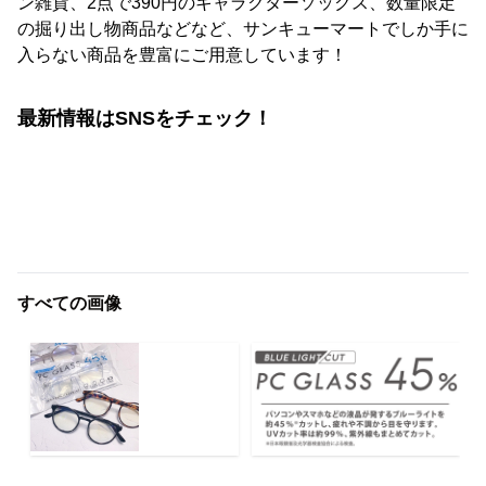
ン雑貨、2点で390円のキャラクターソックス、数量限定
の掘り出し物商品などなど、サンキューマートでしか手に
入らない商品を豊富にご用意しています！
最新情報はSNSをチェック！
すべての画像