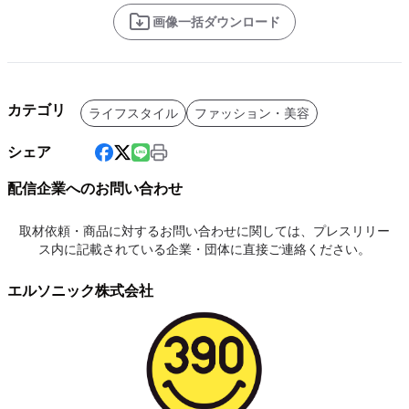
画像一括ダウンロード
カテゴリ
ライフスタイル
ファッション・美容
シェア
配信企業へのお問い合わせ
取材依頼・商品に対するお問い合わせに関しては、プレスリリー
ス内に記載されている企業・団体に直接ご連絡ください。
エルソニック株式会社