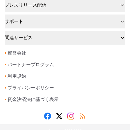
プレスリリース配信
サポート
関連サービス
•
運営会社
•
パートナープログラム
•
利用規約
•
プライバシーポリシー
•
資金決済法に基づく表示