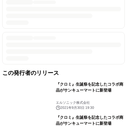
この発行者のリリース
『クロミ』生誕祭を記念したコラボ商
品がサンキューマートに新登場
エルソニック株式会社
2021年9月30日 19:30
『クロミ』生誕祭を記念したコラボ商
品がサンキューマートに新登場