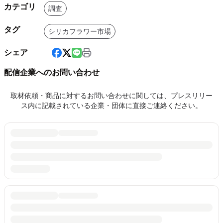
カテゴリ
調査
タグ
シリカフラワー市場
シェア
配信企業へのお問い合わせ
取材依頼・商品に対するお問い合わせに関しては、プレスリリー
ス内に記載されている企業・団体に直接ご連絡ください。