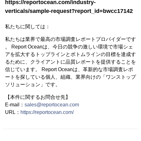
https://reportocean.com/industry-
verticals/sample-request?report_id=bwcc17142
私たちに関しては：
私たちは業界で最高の市場調査レポートプロバイダーです
。 Report Oceanは、今日の競争の激しい環境で市場シェ
アを拡大するトップラインとボトムラインの目標を達成す
るために、クライアントに品質レポートを提供することを
信じています。 Report Oceanは、革新的な市場調査レポ
ートを探している個人、組織、業界向けの「ワンストップ
ソリューション」です。
【本件に関するお問合せ先】
E-mail：
sales@reportocean.com
URL：
https://reportocean.com/