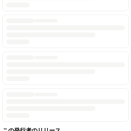
この発行者のリリース