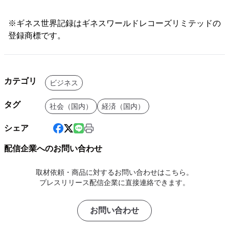
※ギネス世界記録はギネスワールドレコーズリミテッドの
登録商標です。
カテゴリ
ビジネス
タグ
社会（国内）
経済（国内）
シェア
配信企業へのお問い合わせ
取材依頼・商品に対するお問い合わせはこちら。
プレスリリース配信企業に直接連絡できます。
お問い合わせ