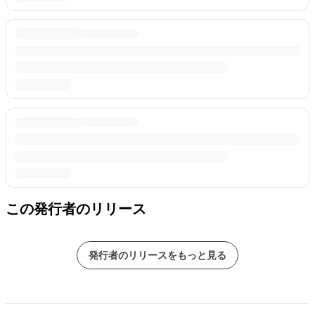
この発行者のリリース
発行者のリリースをもっと見る