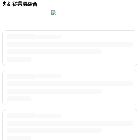
丸紅従業員組合