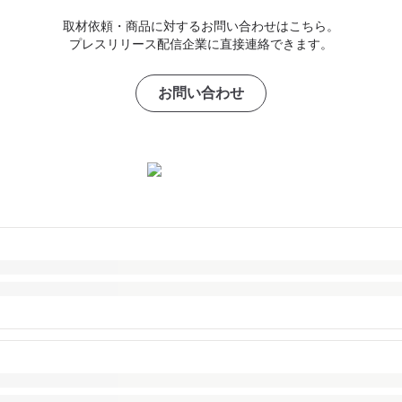
取材依頼・商品に対するお問い合わせはこちら。
プレスリリース配信企業に直接連絡できます。
お問い合わせ