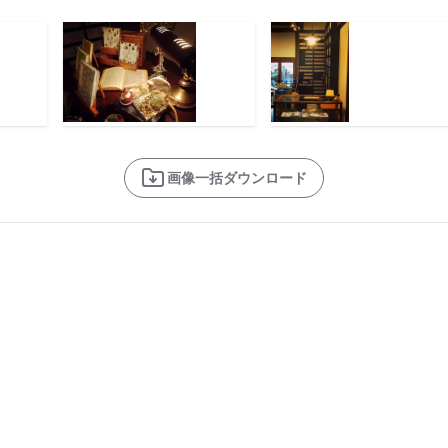
画像一括ダウンロード