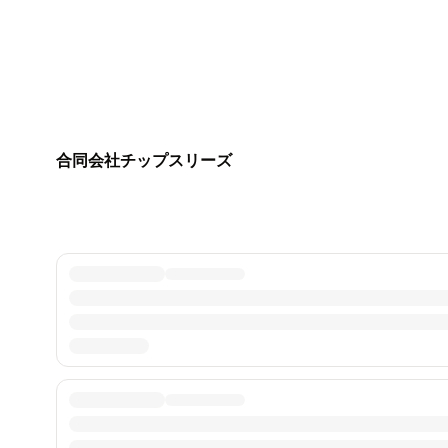
合同会社チップスリーズ