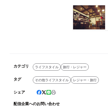
カテゴリ
ライフスタイル
旅行・レジャー
タグ
その他ライフスタイル
レジャー・旅行
シェア
配信企業へのお問い合わせ