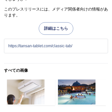
このプレスリリースには、メディア関係者向けの情報があ
ります。
詳細はこちら
https://tansan-tablet.com/classic-tab/
すべての画像