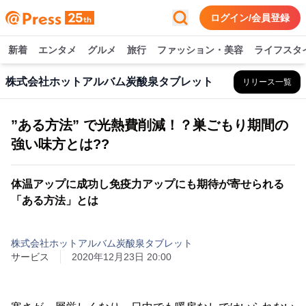
ログイン/会員登録
新着
エンタメ
グルメ
旅行
ファッション・美容
ライフスタ
株式会社ホットアルバム炭酸泉タブレット
リリース一覧
”ある方法” で光熱費削減！？巣ごもり期間の
強い味方とは??
体温アップに成功し免疫力アップにも期待が寄せられる
「ある方法」とは
株式会社ホットアルバム炭酸泉タブレット
サービス
2020年12月23日 20:00