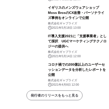
イギリスのメンズウェアショップ
Moss BrosのCX改善・パーソナライ
ズ事例をオンラインで公開
株式会社ギャプライズ
2021年5月18日 13:00
IT導入支援2021に「支援事業者」とし
て採択 UGCマーケティングテクノロ
ジーの提供へ
株式会社ギャプライズ
2021年5月14日 12:00
コロナ禍での200億以上のユーザーセ
ッションデータを分析したレポートを
公開
株式会社ギャプライズ
2021年4月8日 12:00
発行者のリリースをもっと見る