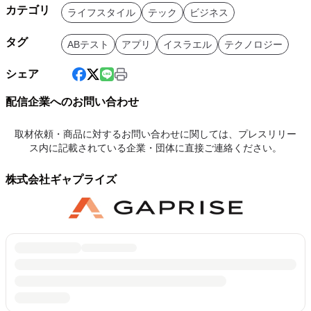
カテゴリ
ライフスタイル
テック
ビジネス
タグ
ABテスト
アプリ
イスラエル
テクノロジー
シェア
配信企業へのお問い合わせ
取材依頼・商品に対するお問い合わせに関しては、プレスリリー
ス内に記載されている企業・団体に直接ご連絡ください。
株式会社ギャプライズ