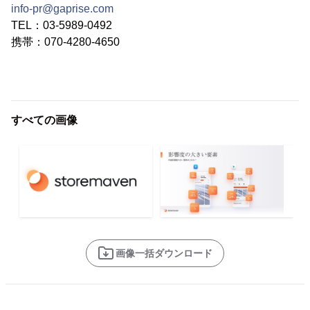
info-pr@gaprise.com
TEL：03-5989-0492
携帯：070-4280-4650
すべての画像
画像一括ダウンロード