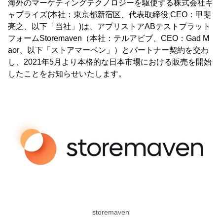
海外のマーケティングテクノロジーを駆使する株式会社ギ
ャプライズ(本社：東京都新宿区、代表取締役 CEO：甲斐
亮之、以下「当社」)は、アプリストアABテストプラット
フォームStoremaven（本社：テルアビブ、CEO：Gad M
aor、以下「ストアマーベン」）とパートナー契約を交わ
し、2021年5月より本格的な日本市場における販売を開始
したことをお知らせいたします。
storemaven