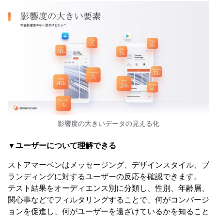
影響度の大きいデータの見える化
▼ユーザーについて理解できる
ストアマーベンはメッセージング、デザインスタイル、ブ
ランディングに対するユーザーの反応を確認できます。
テスト結果をオーディエンス別に分類し、性別、年齢層、
関心事などでフィルタリングすることで、何がコンバージ
ョンを促進し、何がユーザーを遠ざけているかを知ること