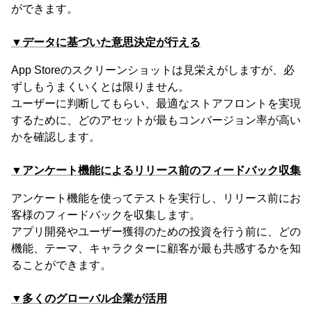
ができます。
▼データに基づいた意思決定が行える
App Storeのスクリーンショットは見栄えがしますが、必
ずしもうまくいくとは限りません。
ユーザーに判断してもらい、最適なストアフロントを実現
するために、どのアセットが最もコンバージョン率が高い
かを確認します。
▼アンケート機能によるリリース前のフィードバック収集
アンケート機能を使ってテストを実行し、リリース前にお
客様のフィードバックを収集します。
アプリ開発やユーザー獲得のための投資を行う前に、どの
機能、テーマ、キャラクターに顧客が最も共感するかを知
ることができます。
▼多くのグローバル企業が活用