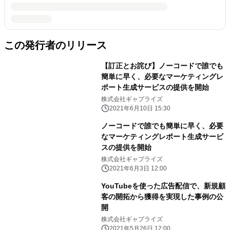
この発行者のリリース
【訂正とお詫び】ノーコードで誰でも
簡単に早く、必要なマーケティングレ
ポート生成サービスの提供を開始
株式会社ギャプライズ
2021年6月10日 15:30
ノーコードで誰でも簡単に早く、必要
なマーケティングレポート生成サービ
スの提供を開始
株式会社ギャプライズ
2021年6月3日 12:00
YouTubeを使った広告配信で、新規顧
客の開拓から獲得を実現した事例の公
開
株式会社ギャプライズ
2021年5月26日 12:00