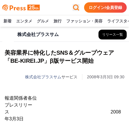
ログイン/会員登録
新着
エンタメ
グルメ
旅行
ファッション・美容
ライフスタ
株式会社プラスサム
リリース一覧
美容業界に特化したSNS＆グループウェア
「BE-KIREI.JP」β版サービス開始
株式会社プラスサム
サービス
2008年3月3日 09:30
報道関係者各位
プレスリリー
ス 2008
年3月3日