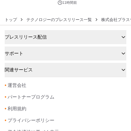
11時間前
トップ
テクノロジーのプレスリリース一覧
株式会社プラス
プレスリリース配信
サポート
関連サービス
•
運営会社
•
パートナープログラム
•
利用規約
•
プライバシーポリシー