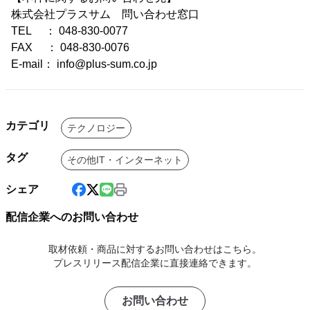
株式会社プラスサム 問い合わせ窓口
TEL ： 048-830-0077
FAX ： 048-830-0076
E-mail： info@plus-sum.co.jp
カテゴリ
テクノロジー
タグ
その他IT・インターネット
シェア
配信企業へのお問い合わせ
取材依頼・商品に対するお問い合わせはこちら。
プレスリリース配信企業に直接連絡できます。
お問い合わせ