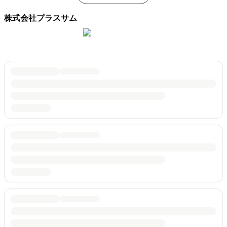
株式会社プラスサム