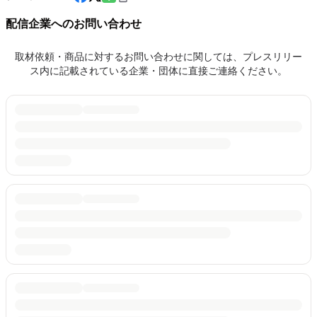
配信企業へのお問い合わせ
取材依頼・商品に対するお問い合わせに関しては、プレスリリー
ス内に記載されている企業・団体に直接ご連絡ください。