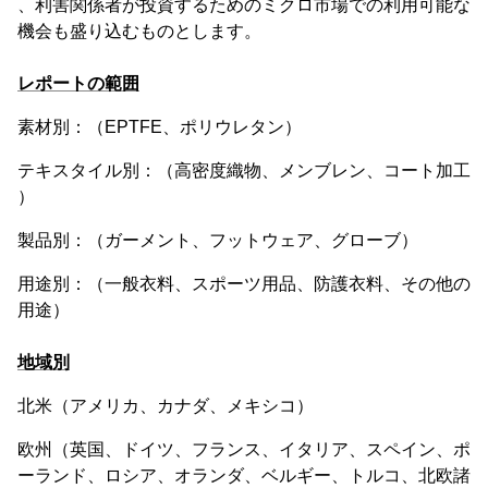
、利害関係者が投資するためのミクロ市場での利用可能な
機会も盛り込むものとします。
レポートの範囲
素材別：（EPTFE、ポリウレタン）
テキスタイル別：（高密度織物、メンブレン、コート加工
）
製品別：（ガーメント、フットウェア、グローブ）
用途別：（一般衣料、スポーツ用品、防護衣料、その他の
用途）
地域別
北米（アメリカ、カナダ、メキシコ）
欧州（英国、ドイツ、フランス、イタリア、スペイン、ポ
ーランド、ロシア、オランダ、ベルギー、トルコ、北欧諸