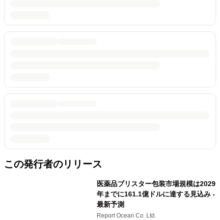
この発行者のリリース
医薬品ブリスター包装市場規模は2029
年までに161.1億ドルに達する見込み -
最新予測
Report Ocean Co. Ltd.