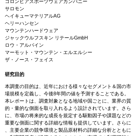
コロンビアスポーツウェアカンパニー
サロモン
ヘイキューマテリアルAG
ヘリーハンセン
マウンテンハードウェア
ジャックウルフスキン リテールGmbH
ロウ・アルパイン
マーモット・マウンテン・エルエルシー
ザ・ノース・フェイス
研究目的
本調査の目的は、近年における様々なセグメント＆国の市
場規模を定義し、今後8年間の値を予測することである。
本レポートは、調査対象となる地域や国ごとに、業界の質
的・量的な側面を取り入れるよう設計されています。さら
に、市場の将来的な成長を規定する駆動因子や課題などの
重要な側面に関する詳細な情報も提供しています。さらに
、主要企業の競争環境と製品原材料の詳細な分析とともに