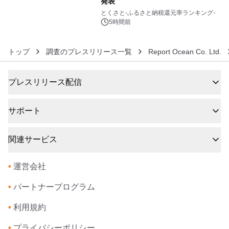
発表
6
とくさと-ふるさと納税還元率ランキング-
5時間前
トップ
調査のプレスリリース一覧
Report Ocean Co. Ltd.
プレスリリース配信
サポート
関連サービス
•
運営会社
•
パートナープログラム
•
利用規約
•
プライバシーポリシー