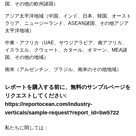
国、その他の欧州諸国）
アジア太平洋地域（中国、インド、日本、韓国、オースト
ラリア、ニュージーランド、ASEAN諸国、その他アジア
太平洋地域）
中東・アフリカ（UAE、サウジアラビア、南アフリカ、
イスラエル、クウェート、カタール、オマーン、MEA諸
国、その他の地域）
南米（アルゼンチン、ブラジル、南米のその他地域）
レポートを購入する前に、無料のサンプルページを
リクエストしてください:
https://reportocean.com/industry-
verticals/sample-request?report_id=bw5722
私たちに関しては：