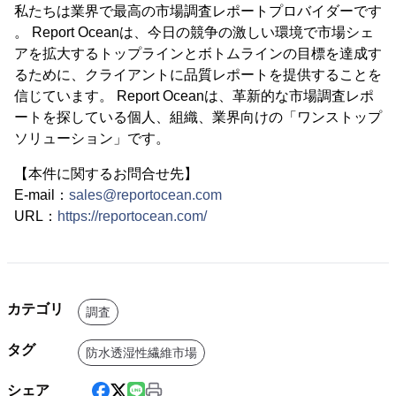
私たちは業界で最高の市場調査レポートプロバイダーです
。 Report Oceanは、今日の競争の激しい環境で市場シェ
アを拡大するトップラインとボトムラインの目標を達成す
るために、クライアントに品質レポートを提供することを
信じています。 Report Oceanは、革新的な市場調査レポ
ートを探している個人、組織、業界向けの「ワンストップ
ソリューション」です。
【本件に関するお問合せ先】
E-mail：
sales@reportocean.com
URL：
https://reportocean.com/
カテゴリ
調査
タグ
防水透湿性繊維市場
シェア