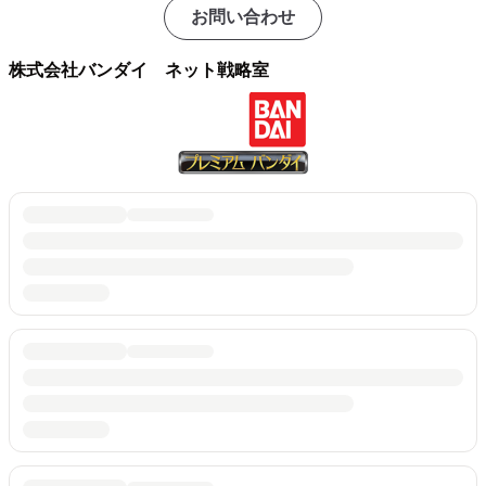
お問い合わせ
株式会社バンダイ ネット戦略室