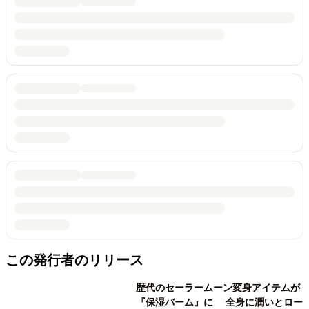
この発行者のリリース
歴代のセーラームーン変身アイテムが
『保湿バーム』に 全身に潤いとロー