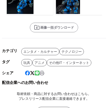
画像一括ダウンロード
カテゴリ
エンタメ・カルチャー
テクノロジー
タグ
玩具
アニメ
その他IT・インターネット
シェア
配信企業へのお問い合わせ
取材依頼・商品に対するお問い合わせはこちら。
プレスリリース配信企業に直接連絡できます。