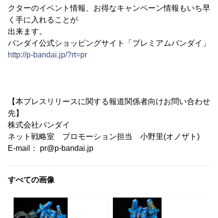
クターのイベント情報、お得なキャンペーン情報もいち早
く手に入れることが
出来ます。
バンダイ公式ショッピングサイト「プレミアムバンダイ」
http://p-bandai.jp/?rt=pr
【本プレスリリースに関する報道関係者向けお問い合わせ
先】
株式会社バンダイ
ネット戦略室 プロモーション担当 小野里(オノザト)
E-mail： pr@p-bandai.jp
すべての画像