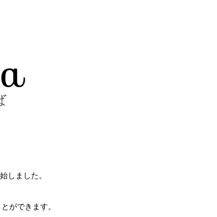
開始しました。
ことができます。