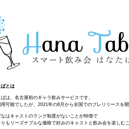
たばとは
たばは、名古屋初のギャラ飲みサービスです。
用可能でしたが、2021年の8月から全国でのプレリリースを
ばなはキャストのランク制度がないことが特徴で
よりもリーズナブルな価格で好みのキャストと飲み会を楽しむ