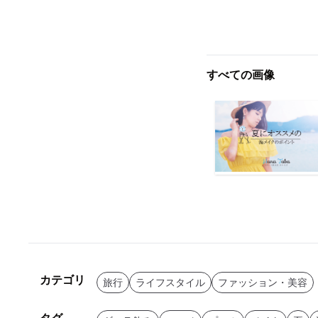
すべての画像
カテゴリ
旅行
ライフスタイル
ファッション・美容