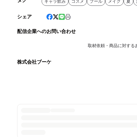
タグ
ギャラ飲み
コスメ
プール
メイク
夏
シェア
配信企業へのお問い合わせ
取材依頼・商品に対する
株式会社ブーケ