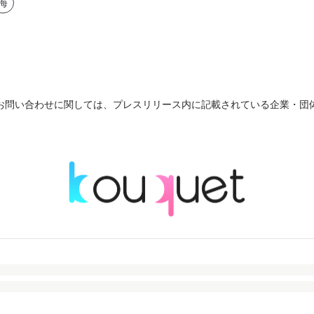
海
お問い合わせに関しては、プレスリリース内に記載されている企業・団