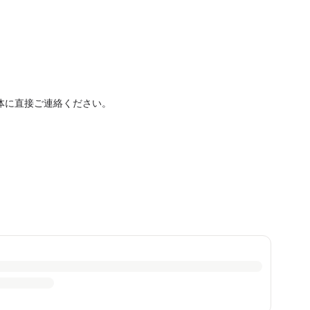
体に直接ご連絡ください。