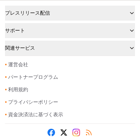
プレスリリース配信
サポート
関連サービス
•
運営会社
•
パートナープログラム
•
利用規約
•
プライバシーポリシー
•
資金決済法に基づく表示