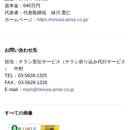
資本金：640万円
代表者：代表取締役 緑川 憲仁
ホームページ：
https://nevula-prise.co.jp/
お問い合わせ先
担当：チラシ宣伝サービス（チラシ折り込み代行サービス
） 中村
TEL：03-5628-1325
FAX：03-5628-1326
E-mail：
main@nevula-prise.co.jp
すべての画像