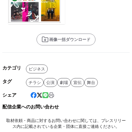
画像一括ダウンロード
カテゴリ
ビジネス
タグ
チラシ
公演
劇場
宣伝
舞台
シェア
配信企業へのお問い合わせ
取材依頼・商品に対するお問い合わせに関しては、プレスリリー
ス内に記載されている企業・団体に直接ご連絡ください。