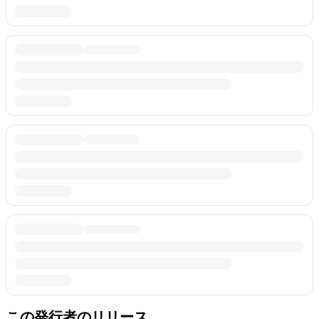
この発行者のリリース