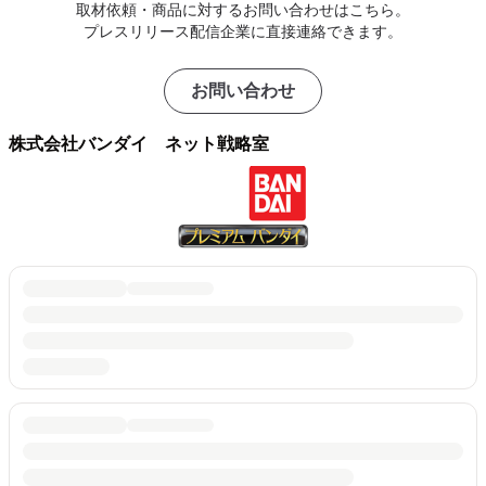
取材依頼・商品に対するお問い合わせはこちら。
プレスリリース配信企業に直接連絡できます。
お問い合わせ
株式会社バンダイ ネット戦略室