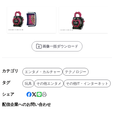
画像一括ダウンロード
カテゴリ
エンタメ・カルチャー
テクノロジー
タグ
玩具
その他エンタメ
その他IT・インターネット
シェア
配信企業へのお問い合わせ