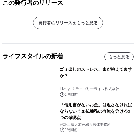
この発行者のリリース
発行者のリリースをもっと見る
ライフスタイルの新着
もっと見る
ゴミ出しのストレス、まだ抱えてます
か？
LivelyLifeライブリーライフ株式会社
1時間前
「借用書がないお金」は返さなければ
ならない？支払義務の有無を分ける5
つの確認点
弁護士法人若井綜合法律事務所
1時間前