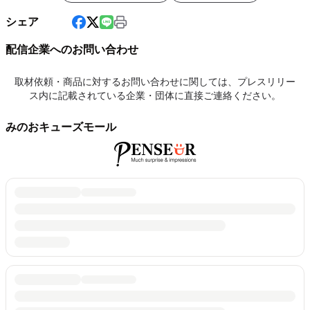
シェア
配信企業へのお問い合わせ
取材依頼・商品に対するお問い合わせに関しては、プレスリリー
ス内に記載されている企業・団体に直接ご連絡ください。
みのおキューズモール