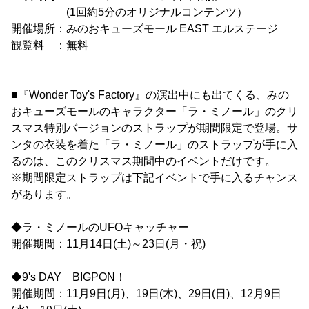
(1回約5分のオリジナルコンテンツ）
開催場所：みのおキューズモール EAST エルステージ
観覧料 ：無料
■『Wonder Toy's Factory』の演出中にも出てくる、みの
おキューズモールのキャラクター「ラ・ミノール」のクリ
スマス特別バージョンのストラップが期間限定で登場。サ
ンタの衣装を着た「ラ・ミノール」のストラップが手に入
るのは、このクリスマス期間中のイベントだけです。
※期間限定ストラップは下記イベントで手に入るチャンス
があります。
◆ラ・ミノールのUFOキャッチャー
開催期間：11月14日(土)～23日(月・祝)
◆9's DAY BIGPON！
開催期間：11月9日(月)、19日(木)、29日(日)、12月9日