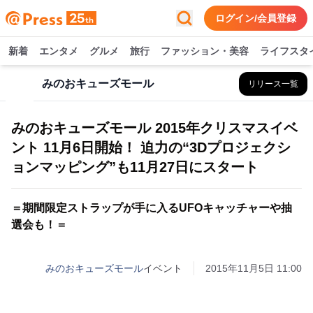
ログイン/会員登録
新着
エンタメ
グルメ
旅行
ファッション・美容
ライフスタ
みのおキューズモール
リリース一覧
みのおキューズモール 2015年クリスマスイベ
ント 11月6日開始！ 迫力の“3Dプロジェクシ
ョンマッピング”も11月27日にスタート
＝期間限定ストラップが手に入るUFOキャッチャーや抽
選会も！＝
みのおキューズモール
イベント
2015年11月5日 11:00