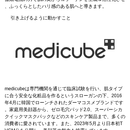
、ふっくらとしたハリ感のある肌へと導きます。
引き上げるように動かすこと
medicubeは専門機関を通じて臨床試験を行い、肌タイプ
に合う安全な化粧品を作るというスローガンの下、2016
年4月に韓国でローンチされたダーマコスメブランドです
。家庭用美顔器から、ゼロ毛穴パッド2.0、スーパーシカ
クイックマスクパックなどのスキンケア製品まで、多くの
消費者に愛されています。また、2023年5月より日本初T