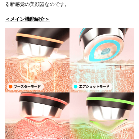
る新感覚の美顔器なのです。
＜メイン機能紹介＞