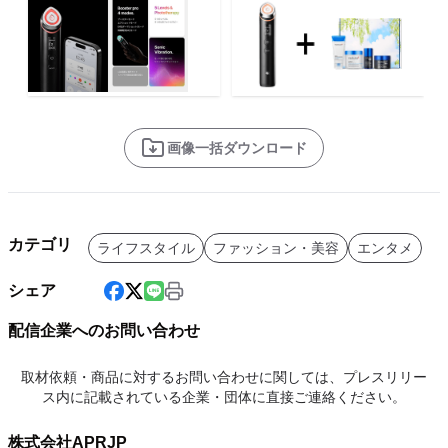
画像一括ダウンロード
カテゴリ
ライフスタイル
ファッション・美容
エンタメ
シェア
配信企業へのお問い合わせ
取材依頼・商品に対するお問い合わせに関しては、プレスリリー
ス内に記載されている企業・団体に直接ご連絡ください。
株式会社APRJP